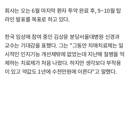
회사는 오는 6월 마지막 환자 투약 완료 후, 9~10월 탑
라인 발표를 목표로 하고 있다.
한국 임상에 참여 중인 김상윤 분당서울대병원 신경과
교수는 기대감을 표했다. 그는 "그동안 치매치료제는 일
시적인 인지기능 개선제밖에 없었는데 지난해 질병을 억
제하는 치료제가 처음 나왔다. 하지만 생각보다 부작용
이 있고 약값도 1년에 수천만원에 이른다"고 말했다.