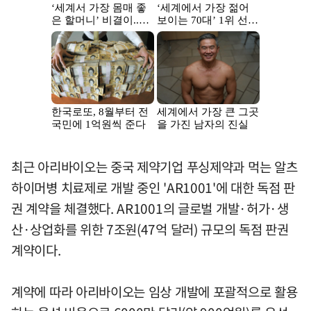
최근 아리바이오는 중국 제약기업 푸싱제약과 먹는 알츠
하이머병 치료제로 개발 중인 'AR1001'에 대한 독점 판
권 계약을 체결했다. AR1001의 글로벌 개발·허가·생
산·상업화를 위한 7조원(47억 달러) 규모의 독점 판권
계약이다.
계약에 따라 아리바이오는 임상 개발에 포괄적으로 활용