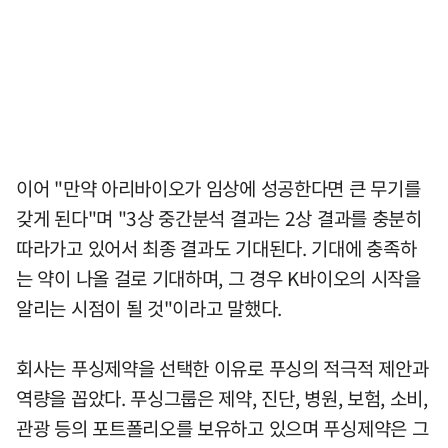
이어 "만약 아리바이오가 임상에 성공한다면 큰 무기를
갖게 된다"며 "3상 중간분석 결과는 2상 결과를 충분히
따라가고 있어서 최종 결과도 기대된다. 기대에 충족하
는 약이 나올 걸로 기대하며, 그 경우 K바이오의 시작을
알리는 시점이 될 것"이라고 말했다.
회사는 푸싱제약을 선택한 이유로 푸싱의 적극적 제안과
역량을 꼽았다. 푸싱그룹은 제약, 진단, 병원, 보험, 소비,
관광 등의 포트폴리오를 보유하고 있으며 푸싱제약은 그