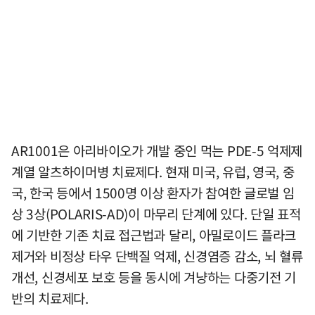
AR1001은 아리바이오가 개발 중인 먹는 PDE-5 억제제
계열 알츠하이머병 치료제다. 현재 미국, 유럽, 영국, 중
국, 한국 등에서 1500명 이상 환자가 참여한 글로벌 임
상 3상(POLARIS-AD)이 마무리 단계에 있다. 단일 표적
에 기반한 기존 치료 접근법과 달리, 아밀로이드 플라크
제거와 비정상 타우 단백질 억제, 신경염증 감소, 뇌 혈류
개선, 신경세포 보호 등을 동시에 겨냥하는 다중기전 기
반의 치료제다.