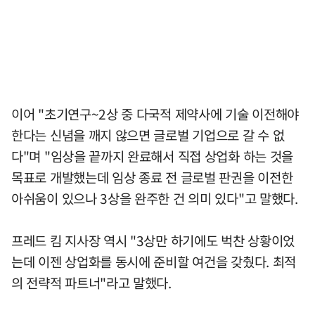
이어 "초기연구~2상 중 다국적 제약사에 기술 이전해야
한다는 신념을 깨지 않으면 글로벌 기업으로 갈 수 없
다"며 "임상을 끝까지 완료해서 직접 상업화 하는 것을
목표로 개발했는데 임상 종료 전 글로벌 판권을 이전한
아쉬움이 있으나 3상을 완주한 건 의미 있다"고 말했다.
프레드 킴 지사장 역시 "3상만 하기에도 벅찬 상황이었
는데 이젠 상업화를 동시에 준비할 여건을 갖췄다. 최적
의 전략적 파트너"라고 말했다.