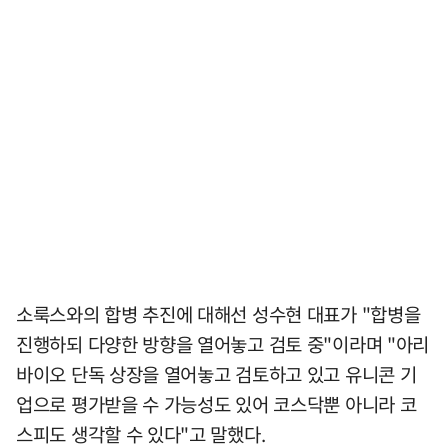
소룩스와의 합병 추진에 대해선 성수현 대표가 "합병을
진행하되 다양한 방향을 열어놓고 검토 중"이라며 "아리
바이오 단독 상장을 열어놓고 검토하고 있고 유니콘 기
업으로 평가받을 수 가능성도 있어 코스닥뿐 아니라 코
스피도 생각할 수 있다"고 말했다.