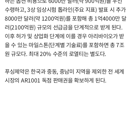
하는 옵션 비용으로 6000만 달러(약 900억원)를 우선
수령하고, 3상 임상시험 톱라인(주요 지표) 발표 시 추가
8000만 달러(약 1200억원)를 포함해 총 1억4000만 달
러(2100억원) 규모의 선급금을 단계적으로 받게 된다.
이후 허가 및 상업화 단계에 이를 경우 아리바이오가 받
을 수 있는 마일스톤(단계별 기술료)를 포함하면 총 7조
원 규모다. 최대 20% 수준의 로열티는 별도다.
푸싱제약은 한국과 중동, 중남미 지역을 제외한 전 세계
시장의 AR1001 독점 판매권을 확보하게 된다.