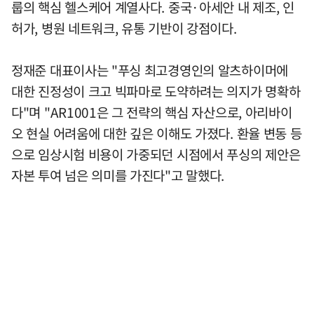
룹의 핵심 헬스케어 계열사다. 중국·아세안 내 제조, 인
허가, 병원 네트워크, 유통 기반이 강점이다.
정재준 대표이사는 "푸싱 최고경영인의 알츠하이머에
대한 진정성이 크고 빅파마로 도약하려는 의지가 명확하
다"며 "AR1001은 그 전략의 핵심 자산으로, 아리바이
오 현실 어려움에 대한 깊은 이해도 가졌다. 환율 변동 등
으로 임상시험 비용이 가중되던 시점에서 푸싱의 제안은
자본 투여 넘은 의미를 가진다"고 말했다.