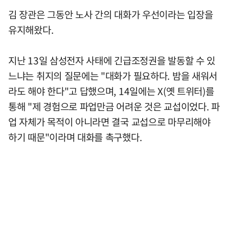
김 장관은 그동안 노사 간의 대화가 우선이라는 입장을
유지해왔다.
지난 13일 삼성전자 사태에 긴급조정권을 발동할 수 있
느냐는 취지의 질문에는 "대화가 필요하다. 밤을 새워서
라도 해야 한다"고 답했으며, 14일에는 X(옛 트위터)를
통해 "제 경험으로 파업만금 어려운 것은 교섭이었다. 파
업 자체가 목적이 아니라면 결국 교섭으로 마무리해야
하기 때문"이라며 대화를 촉구했다.