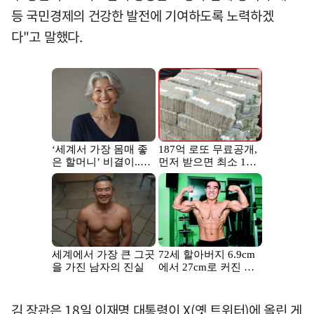
등 국민경제의 건강한 발전에 기여하도록 노력하겠
다"고 말했다.
김 장관은 18일 이재명 대통령이 X(옛 트위터)에 올린 게