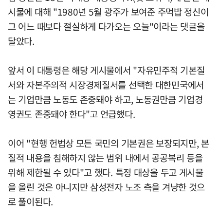
시물에 대해 "1980년 5월 광주가 보여준 주먹밥 정신이
그 어느 때보다 절실하게 다가오는 오늘"이라는 댓글을
달았다.
앞서 이 대통령은 해당 게시물에서 "자유민주적 기본질
서와 자본주의적 시장경제질서를 선택한 대한민국에서
는 기업만큼 노동도 존중돼야 하고, 노동권만큼 기업경
영권도 존중돼야 한다"고 언급했다.
이어 "현행 헌법상 모든 국민의 기본권은 보장되지만, 본
질적 내용을 침해하지 않는 범위 내에서 공공복리 등을
위해 제한될 수 있다"고 했다. 특정 대상을 두고 게시물
을 올린 것은 아니지만 삼성전자 노조 측을 겨냥한 것으
로 풀이된다.