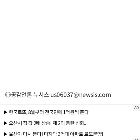
◎공감언론 뉴시스
us06037@newsis.com