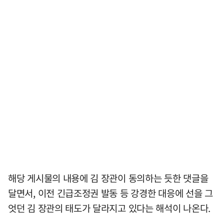
해당 게시물의 내용에 김 장관이 동의하는 듯한 댓글을
달면서, 이전 긴급조정권 발동 등 강경한 대응에 선을 그
엇던 김 장관의 태도가 달라지고 있다는 해석이 나온다.