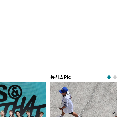
뉴시스Pic