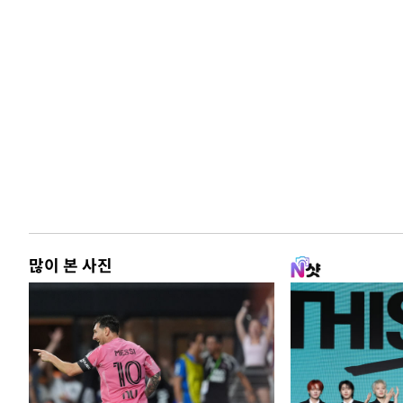
많이 본 사진