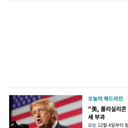
오늘의 헤드라인
"美, 폴리실리콘 
세 부과
오는 12월 4일부터 