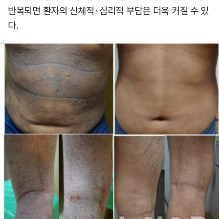
반복되면 환자의 신체적·심리적 부담은 더욱 커질 수 있
다.