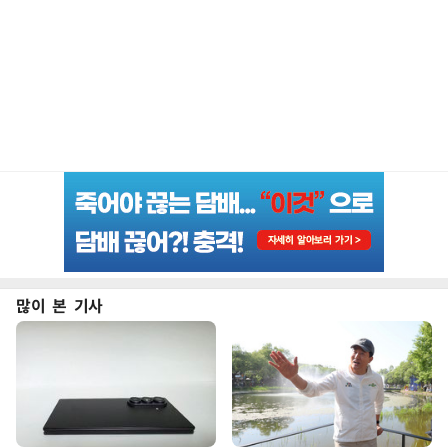
많이 본 기사