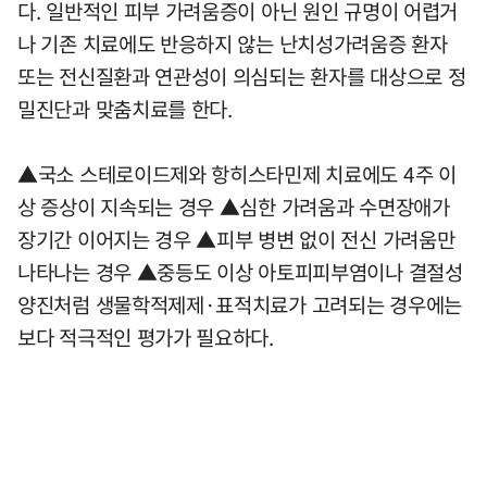
다. 일반적인 피부 가려움증이 아닌 원인 규명이 어렵거
나 기존 치료에도 반응하지 않는 난치성가려움증 환자
또는 전신질환과 연관성이 의심되는 환자를 대상으로 정
밀진단과 맞춤치료를 한다.
▲국소 스테로이드제와 항히스타민제 치료에도 4주 이
상 증상이 지속되는 경우 ▲심한 가려움과 수면장애가
장기간 이어지는 경우 ▲피부 병변 없이 전신 가려움만
나타나는 경우 ▲중등도 이상 아토피피부염이나 결절성
양진처럼 생물학적제제·표적치료가 고려되는 경우에는
보다 적극적인 평가가 필요하다.