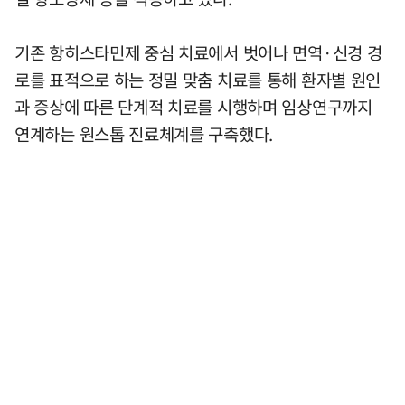
기존 항히스타민제 중심 치료에서 벗어나 면역·신경 경
로를 표적으로 하는 정밀 맞춤 치료를 통해 환자별 원인
과 증상에 따른 단계적 치료를 시행하며 임상연구까지
연계하는 원스톱 진료체계를 구축했다.