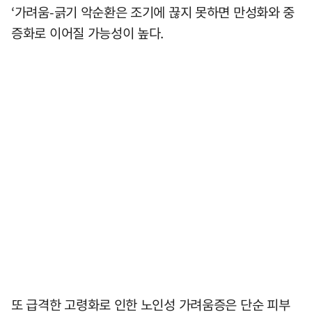
‘가려움-긁기 악순환은 조기에 끊지 못하면 만성화와 중
증화로 이어질 가능성이 높다.
또 급격한 고령화로 인한 노인성 가려움증은 단순 피부