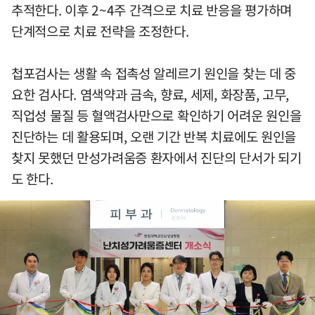
추적한다. 이후 2~4주 간격으로 치료 반응을 평가하며
단계적으로 치료 전략을 조정한다.
첩포검사는 생활 속 접촉성 알레르기 원인을 찾는 데 중
요한 검사다. 염색약과 금속, 향료, 세제, 화장품, 고무,
직업성 물질 등 혈액검사만으로 확인하기 어려운 원인을
진단하는 데 활용되며, 오랜 기간 반복 치료에도 원인을
찾지 못했던 만성가려움증 환자에서 진단의 단서가 되기
도 한다.