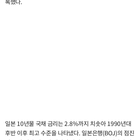
록했다.
일본 10년물 국채 금리는 2.8%까지 치솟아 1990년대
후반 이후 최고 수준을 나타냈다. 일본은행(BOJ)의 점진