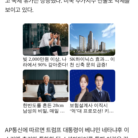
고 국제 유가는 상승했다. 미국 주가지수 선물도 약세를
보이고 있다.
AP통신에 따르면 트럼프 대통령이 베냐민 네타냐후 이