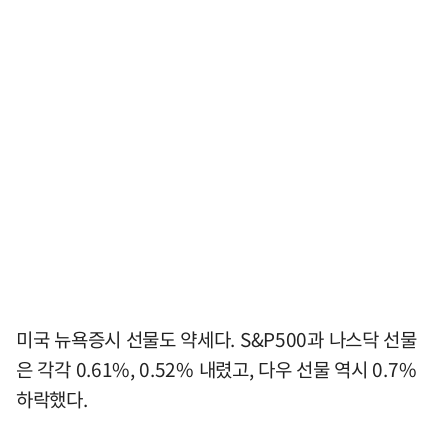
미국 뉴욕증시 선물도 약세다. S&P500과 나스닥 선물
은 각각 0.61%, 0.52% 내렸고, 다우 선물 역시 0.7%
하락했다.