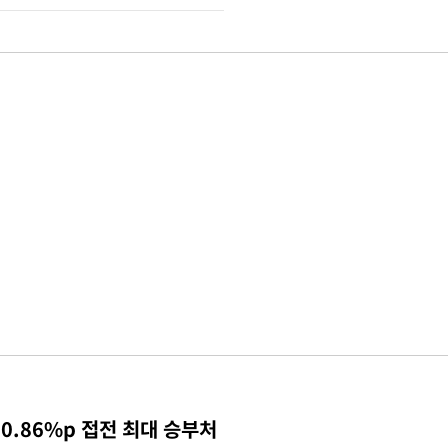
0.86%p 접전 최대 승부처