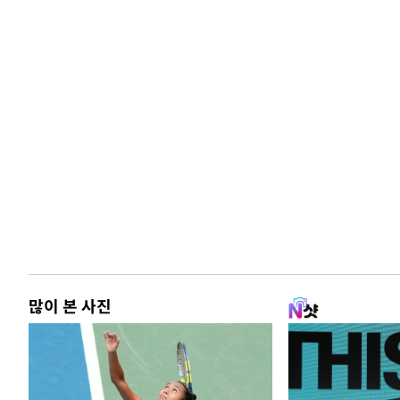
많이 본 사진