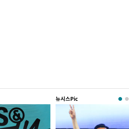
뉴시스Pic