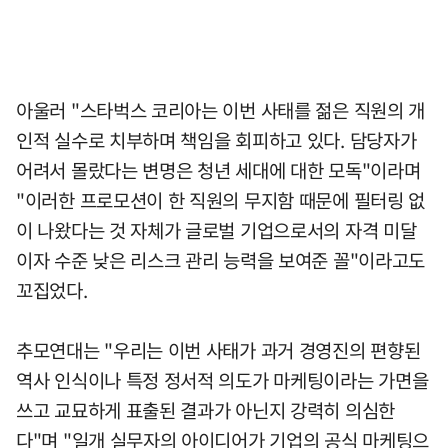
아울러 "스타벅스 코리아는 이번 사태를 젊은 직원의 개
인적 실수로 치부하며 책임을 회피하고 있다. 담당자가
어려서 몰랐다는 변명은 청년 세대에 대한 모독"이라며
"이러한 프로모션이 한 직원의 무지함 때문에 필터링 없
이 나왔다는 것 자체가 글로벌 기업으로서의 자격 미달
이자 수준 낮은 리스크 관리 능력을 보여준 꼴"이라고도
꼬집었다.
추모연대는 "우리는 이번 사태가 과거 경영진의 편향된
역사 인식이나 특정 정서적 의도가 마케팅이라는 가면을
쓰고 교묘하게 표출된 결과가 아닌지 강력히 의심한
다"며 "일개 실무자의 아이디어가 기업의 공식 마케팅으