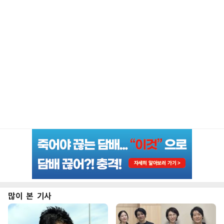
많이 본 기사