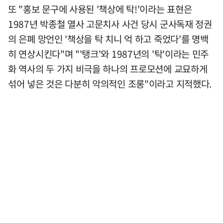
또 "홍보 문구에 사용된 '책상에 탁!'이라는 표현은
1987년 박종철 열사 고문치사 사건 당시 군사독재 정권
의 은폐 망언인 '책상을 탁 치니 억 하고 죽었다'를 명백
히 연상시킨다"며 "'탱크'와 1987년의 '탁'이라는 민주
화 역사의 두 가지 비극을 하나의 프로모션에 교묘하게
섞어 넣은 것은 다분히 악의적인 조롱"이라고 지적했다.