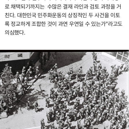
로 채택되기까지는 수많은 결재 라인과 검토 과정을 거
친다. 대한민국 민주화운동의 상징적인 두 사건을 이토
록 정교하게 조합한 것이 과연 우연일 수 있는가"라고도
의심했다.