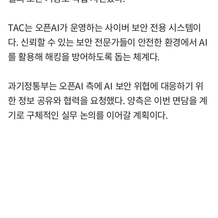
TAC는 오픈AI가 운영하는 사이버 보안 전용 시스템이
다. 신뢰할 수 있는 보안 전문가들이 안전한 환경에서 AI
를 활용해 해킹을 방어하도록 돕는 체계다.
과기정통부는 오픈AI 측에 AI 보안 위협에 대응하기 위
한 정보 공유와 협력을 요청했다. 양측은 이번 면담을 계
기로 구체적인 실무 논의를 이어갈 계획이다.