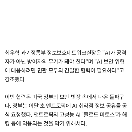
최우혁 과기정통부 정보보호네트워크실장은 "AI가 공격
자가 아닌 방어자의 무기가 돼야 한다"며 "AI 보안 위협
에 대응하려면 민관 모두의 긴밀한 협력이 필요하다"고
강조했다.
이번 협력은 미국 정부의 보안 빗장 속에서 나온 돌파구
다. 정부는 이달 초 앤트로픽에 AI 취약점 정보 공유를 공
식 요청했다. 앤트로픽의 고성능 AI '클로드 미토스'가 해
킹 등에 악용되는 것을 막기 위해서다.