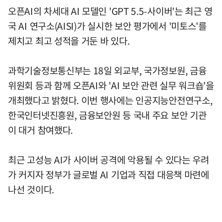
오픈AI의 차세대 AI 모델인 'GPT 5.5-사이버'는 최근 영
국 AI 연구소(AISI)가 실시한 보안 평가에서 '미토스'를
제치고 최고 성적을 거둔 바 있다.
과학기술정보통신부는 18일 외교부, 국가정보원, 금융
위원회 등과 함께 오픈AI와 'AI 보안 관련 실무 워크숍'을
개최했다고 밝혔다. 이번 행사에는 인공지능안전연구소,
한국인터넷진흥원, 금융보안원 등 국내 주요 보안 기관
이 대거 참여했다.
최근 고성능 AI가 사이버 공격에 악용될 수 있다는 우려
가 커지자 정부가 글로벌 AI 기업과 직접 대응책 마련에
나선 것이다.