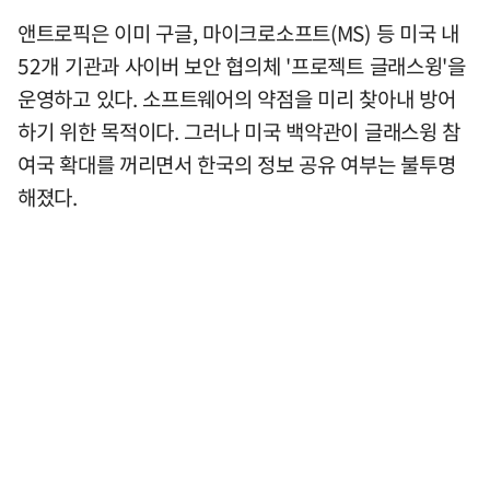
앤트로픽은 이미 구글, 마이크로소프트(MS) 등 미국 내
52개 기관과 사이버 보안 협의체 '프로젝트 글래스윙'을
운영하고 있다. 소프트웨어의 약점을 미리 찾아내 방어
하기 위한 목적이다. 그러나 미국 백악관이 글래스윙 참
여국 확대를 꺼리면서 한국의 정보 공유 여부는 불투명
해졌다.