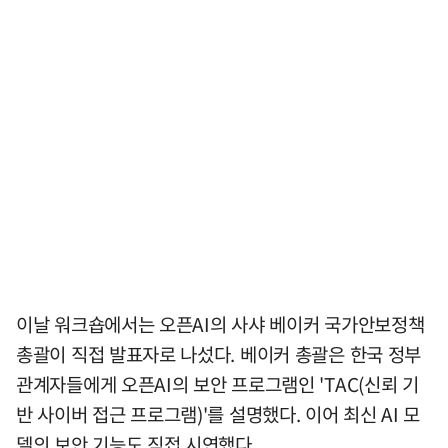
이날 워크숍에서는 오픈AI의 사샤 베이커 국가안보정책
총괄이 직접 발표자로 나섰다. 베이커 총괄은 한국 정부
관계자들에게 오픈AI의 보안 프로그램인 'TAC(신뢰 기
반 사이버 접근 프로그램)'를 설명했다. 이어 최신 AI 모
델의 보안 기능도 직접 시연했다.