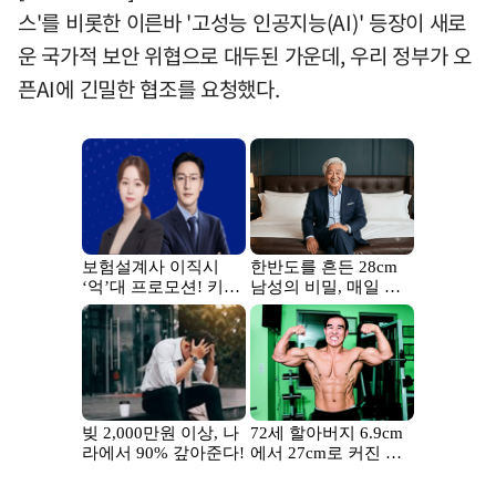
스'를 비롯한 이른바 '고성능 인공지능(AI)' 등장이 새로
운 국가적 보안 위협으로 대두된 가운데, 우리 정부가 오
픈AI에 긴밀한 협조를 요청했다.