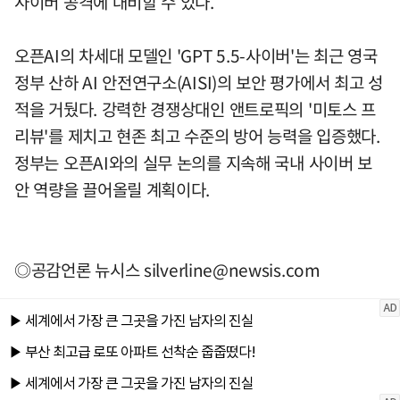
사이버 공격에 대비할 수 있다.
오픈AI의 차세대 모델인 'GPT 5.5-사이버'는 최근 영국
정부 산하 AI 안전연구소(AISI)의 보안 평가에서 최고 성
적을 거뒀다. 강력한 경쟁상대인 앤트로픽의 '미토스 프
리뷰'를 제치고 현존 최고 수준의 방어 능력을 입증했다.
정부는 오픈AI와의 실무 논의를 지속해 국내 사이버 보
안 역량을 끌어올릴 계획이다.
◎공감언론 뉴시스
silverline@newsis.com