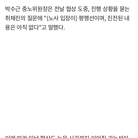
박수근 중노위원장은 전날 협상 도중, 진행 상황을 묻는
취재진의 질문에 "(노사 입장이) 평행선이며, 진전된 내
용은 아직 없다"고 말했다.