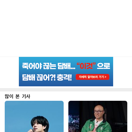
많이 본 기사