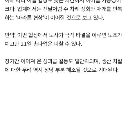
이에 따라 이날 협상도 늦은 시간까지 이어질 가능성이
크다. 업계에서는 전날처럼 수 차례 정회와 재개를 반복
하는 '마라톤 협상'이 이어질 것으로 보고 있다.
만약, 이번 협상에서 노사가 극적 타결을 이루면 노조가
예고한 21일 총파업은 피할 수 있다.
장기간 이어져 온 성과급 갈등도 일단락되며, 생산 차질
에 대한 우려 역시 상당 부분 해소될 것으로 기대된다.