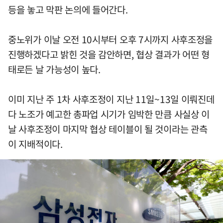
등을 놓고 막판 논의에 들어간다.
중노위가 이날 오전 10시부터 오후 7시까지 사후조정을
진행하겠다고 밝힌 것을 감안하면, 협상 결과가 어떤 형
태로든 날 가능성이 높다.
이미 지난 주 1차 사후조정이 지난 11일~13일 이뤄진데
다 노조가 예고한 총파업 시기가 임박한 만큼 사실상 이
날 사후조정이 마지막 협상 테이블이 될 것이라는 관측
이 지배적이다.