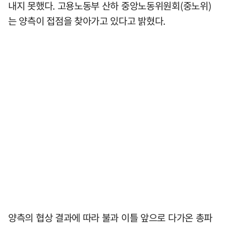
내지 못했다. 고용노동부 산하 중앙노동위원회(중노위)
는 양측이 접점을 찾아가고 있다고 밝혔다.
양측의 협상 결과에 따라 불과 이틀 앞으로 다가온 총파