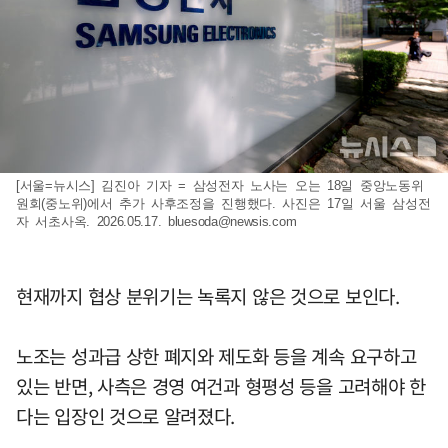
[서울=뉴시스] 김진아 기자 = 삼성전자 노사는 오는 18일 중앙노동위
원회(중노위)에서 추가 사후조정을 진행했다. 사진은 17일 서울 삼성전
자 서초사옥. 2026.05.17.
bluesoda@newsis.com
현재까지 협상 분위기는 녹록지 않은 것으로 보인다.
노조는 성과급 상한 폐지와 제도화 등을 계속 요구하고
있는 반면, 사측은 경영 여건과 형평성 등을 고려해야 한
다는 입장인 것으로 알려졌다.