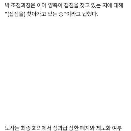
박 조정과장은 이어 양측이 접점을 찾고 있는 지에 대해
"(접점을) 찾아가고 있는 중"이라고 답했다.
노사는 최종 회의에서 성과급 상한 폐지와 제도화 여부