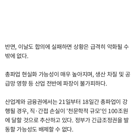
반면, 이날도 합의에 실패하면 상황은 급격히 악화될 수
밖에 없다.
총파업 현실화 가능성이 매우 높아지며, 생산 차질 및 공
급망 영향 등 산업 전반에 파장이 불가피하다.
산업계와 금융권에서는 21일부터 18일간 총파업이 강
행될 경우, 직·간접 손실이 '천문학적 규모'인 100조원
에 달할 것으로 추산하고 있다. 정부가 긴급조정권을 발
동할 가능성도 배제할 수 없다.