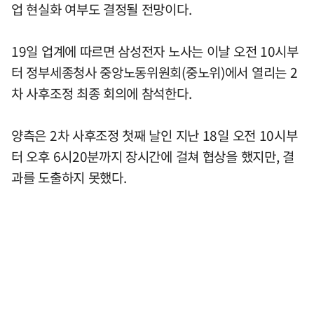
업 현실화 여부도 결정될 전망이다.
19일 업계에 따르면 삼성전자 노사는 이날 오전 10시부
터 정부세종청사 중앙노동위원회(중노위)에서 열리는 2
차 사후조정 최종 회의에 참석한다.
양측은 2차 사후조정 첫째 날인 지난 18일 오전 10시부
터 오후 6시20분까지 장시간에 걸쳐 협상을 했지만, 결
과를 도출하지 못했다.