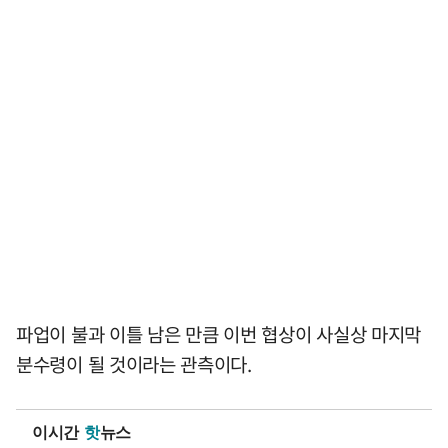
파업이 불과 이틀 남은 만큼 이번 협상이 사실상 마지막
분수령이 될 것이라는 관측이다.
이시간
핫
뉴스