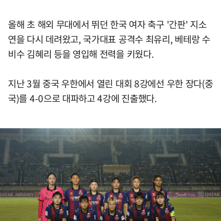
올해 초 해외 무대에서 뛰던 한국 여자 축구 '간판' 지소
연을 다시 데려왔고, 국가대표 공격수 최유리, 베테랑 수
비수 김혜리 등을 영입해 전력을 키웠다.
지난 3월 중국 우한에서 열린 대회 8강에선 우한 장다(중
국)를 4-0으로 대파하고 4강에 진출했다.