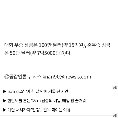
대회 우승 상금은 100만 달러(약 15억원), 준우승 상금
은 50만 달러(약 7억5000만원)다.
◎공감언론 뉴시스
knan90@newsis.com