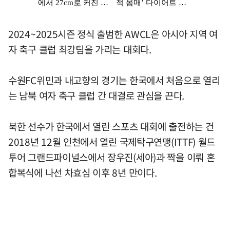
2024~2025시즌 정식 출범한 AWCL은 아시아 지역 여
자 축구 클럽 최강팀을 가리는 대회다.
수원FC위민과 내고향의 경기는 한국에서 처음으로 열리
는 남북 여자 축구 클럽 간 대결로 관심을 끈다.
북한 선수가 한국에서 열린 스포츠 대회에 출전하는 건
2018년 12월 인천에서 열린 국제탁구연맹(ITTF) 월드
투어 그랜드파이널스에서 장우진(세아)과 짝을 이뤄 혼
합복식에 나선 차효심 이후 8년 만이다.