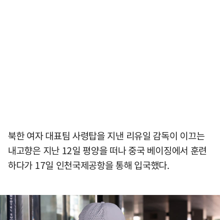
북한 여자 대표팀 사령탑을 지낸 리유일 감독이 이끄는
내고향은 지난 12일 평양을 떠나 중국 베이징에서 훈련
하다가 17일 인천국제공항을 통해 입국했다.