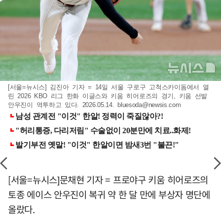
[서울=뉴시스] 김진아 기자 = 14일 서울 구로구 고척스카이돔에서 열
린 2026 KBO 리그 한화 이글스와 키움 히어로즈의 경기, 키움 선발
안우진이 역투하고 있다. 2026.05.14.
bluesoda@newsis.com
[서울=뉴시스]문채현 기자 = 프로야구 키움 히어로즈의
토종 에이스 안우진이 복귀 약 한 달 만에 부상자 명단에
올랐다.