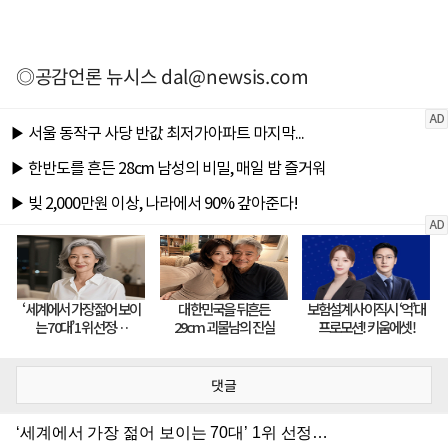
◎공감언론 뉴시스
dal@newsis.com
댓글