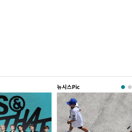
뉴시스Pic