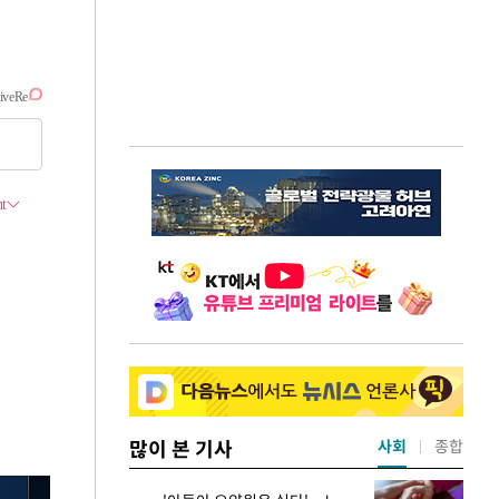
많이 본 기사
사회
종합