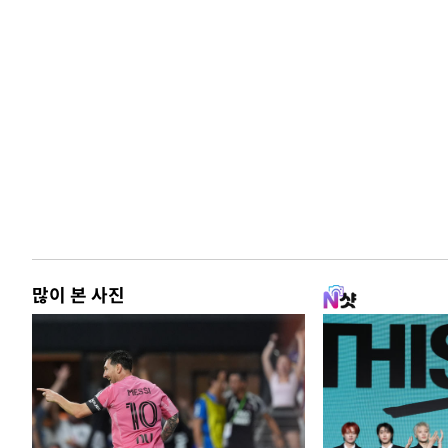
많이 본 사진