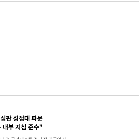
 심판 성접대 파문
 내부 지침 준수"