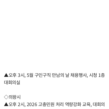
▲오후 3시, 5월 구인구직 만남의 날 채용행사, 시청 1층
대회의실
◇의왕시
▲오후 2시, 2026 고충민원 처리 역량강화 교육, 대회의