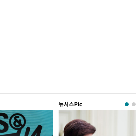
뉴시스Pic