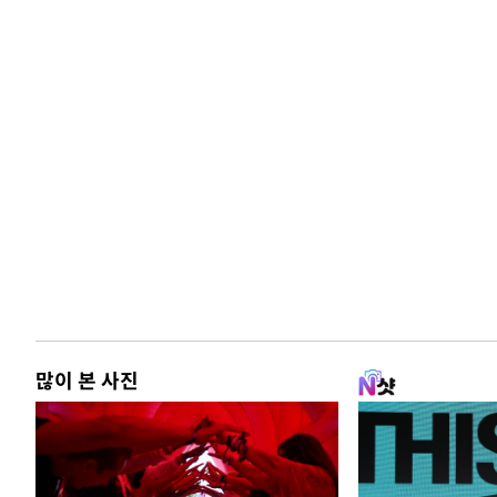
많이 본 사진