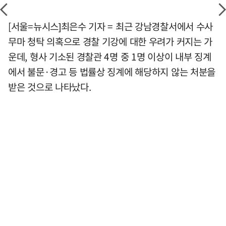
[서울=뉴시스]최은수 기자 = 최근 강남경찰서에서 수사
무마 청탁 의혹으로 경찰 기강에 대한 우려가 커지는 가
운데, 형사 기소된 경찰관 4명 중 1명 이상이 내부 징계
에서 불문·경고 등 법률상 징계에 해당하지 않는 처분을
받은 것으로 나타났다.