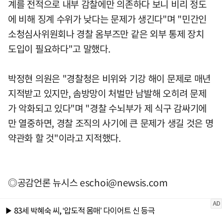
계를 전적으로 내부 감찰에만 의존하다 보니 비리 정도
에 비해 징계 수위가 낮다는 문제가 생긴다"며 "민간인
소청심사위원회나 경찰 옴부즈만 같은 외부 통제 장치
도입이 필요하다"고 말했다.
박정현 의원은 "경찰청은 비위와 기강 해이 문제로 매년
지적받고 있지만, 솜방망이 처벌만 남발해 오히려 문제
가 악화되고 있다"며 "경찰 수뇌부가 제 식구 감싸기에
만 열중하면, 경찰 조직의 사기에 큰 문제가 생길 것은 명
약관화 할 것"이라고 지적했다.
◎공감언론 뉴시스
eschoi@newsis.com