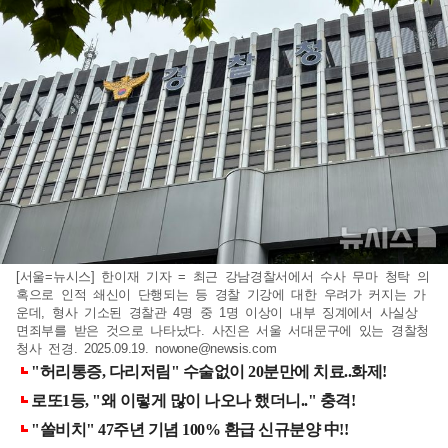
[서울=뉴시스] 한이재 기자 = 최근 강남경찰서에서 수사 무마 청탁 의
혹으로 인적 쇄신이 단행되는 등 경찰 기강에 대한 우려가 커지는 가
운데, 형사 기소된 경찰관 4명 중 1명 이상이 내부 징계에서 사실상
면죄부를 받은 것으로 나타났다. 사진은 서울 서대문구에 있는 경찰청
청사 전경. 2025.09.19.
nowone@newsis.com