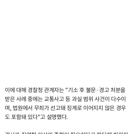
이에 대해 경찰청 관계자는 "기소 후 불문·경고 처분을
받은 사례 중에는 교통사고 등 과실 범위 사건이 다수이
며, 법원에서 무죄가 선고돼 징계로 이어지지 않은 경우
도 포함돼 있다"고 설명했다.