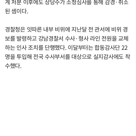
계 처분 이후에도 상당수가 소청심사를 통해 감경·취소
된 셈이다.
경찰청은 잇따른 내부 비위에 지난달 전 관서에 비위 경
보를 발령하고 강남경찰서 수사·형사 라인 전원을 교체
하는 인사 조치를 단행했다. 이달부터는 합동감사단 22
명을 투입해 전국 수사부서를 대상으로 실지감사에도 착
수했다.