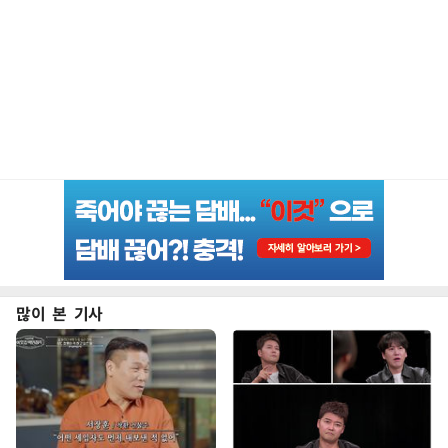
많이 본 기사