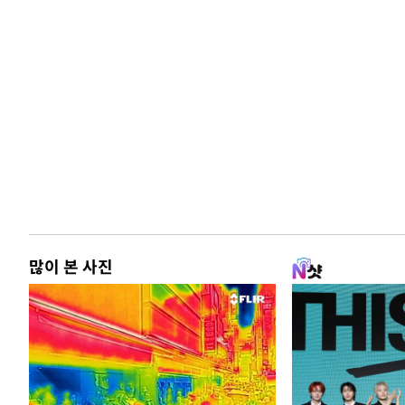
많이 본 사진