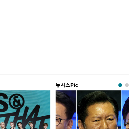
뉴시스Pic