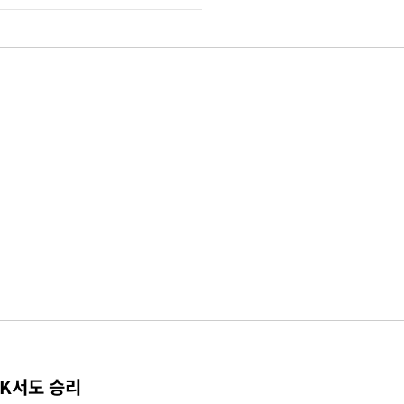
TK서도 승리