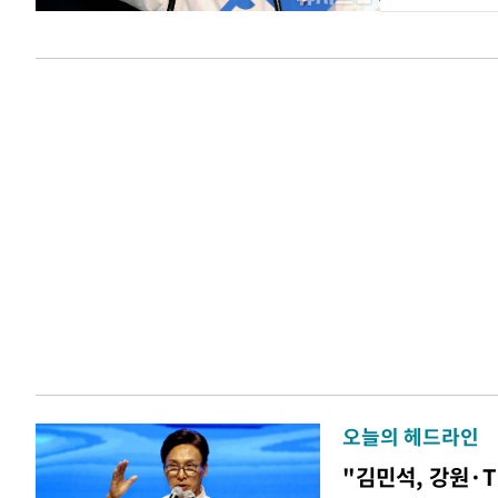
오늘의 헤드라인
"김민석, 강원·