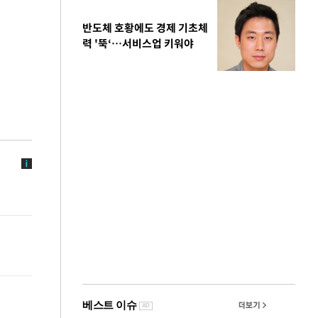
반도체 호황에도 경제 기초체
력 '뚝‘…서비스업 키워야