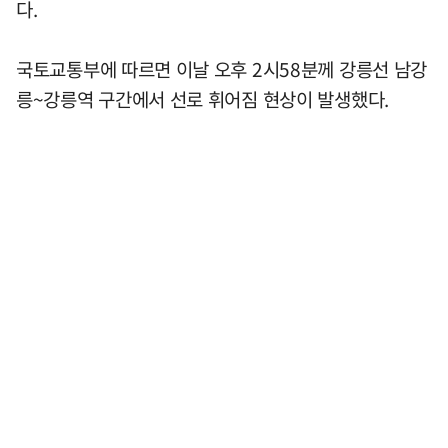
다.
국토교통부에 따르면 이날 오후 2시58분께 강릉선 남강
릉~강릉역 구간에서 선로 휘어짐 현상이 발생했다.