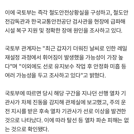
이에 국토부는 즉각 철도안전상황실을 구성하고, 철도안
전감독관과 한국교통안전공단 검사관을 현장에 급파해
시설 복구 지원 및 정확한 장애 원인을 조사하고 있다.
국토부 관계자는 "최근 갑자기 더워진 날씨로 인한 레일
재설정 과정에서 휘어짐이 발생했을 가능성이 가장 높
다"며 "이외에도 선로 유지보수 작업 후 안정화 미흡 등
여러 가능성을 두고 조사하고 있다"고 밝혔다.
국토부에 따르면 당시 해당 구간을 지나던 선행 열차 기
관사가 차체 진동을 감지해 관제실에 보고했고, 주의 운
전 지시를 받은 후속 열차 기관사가 선로 이상을 발견한
것으로 나타났다. 이에 따라 탈선 등 열차 파손 피해는 없
는 것으로 확인됐다.