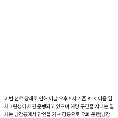
이번 선로 장해로 인해 이날 오후 5시 기준 KTX-이음 열
차 1편성이 지연 운행되고 있으며 해당 구간을 지나는 열
차는 남강릉에서 안인을 거쳐 강릉으로 우회 운행(남강