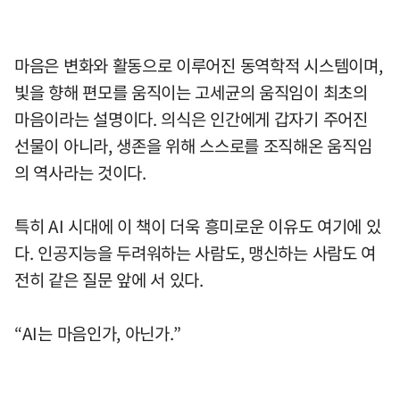
마음은 변화와 활동으로 이루어진 동역학적 시스템이며,
빛을 향해 편모를 움직이는 고세균의 움직임이 최초의
마음이라는 설명이다. 의식은 인간에게 갑자기 주어진
선물이 아니라, 생존을 위해 스스로를 조직해온 움직임
의 역사라는 것이다.
특히 AI 시대에 이 책이 더욱 흥미로운 이유도 여기에 있
다. 인공지능을 두려워하는 사람도, 맹신하는 사람도 여
전히 같은 질문 앞에 서 있다.
“AI는 마음인가, 아닌가.”