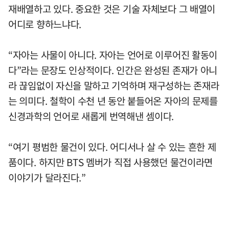
재배열하고 있다. 중요한 것은 기술 자체보다 그 배열이
어디로 향하느냐다.
“자아는 사물이 아니다. 자아는 언어로 이루어진 활동이
다”라는 문장도 인상적이다. 인간은 완성된 존재가 아니
라 끊임없이 자신을 말하고 기억하며 재구성하는 존재라
는 의미다. 철학이 수천 년 동안 붙들어온 자아의 문제를
신경과학의 언어로 새롭게 번역해낸 셈이다.
“여기 평범한 물건이 있다. 어디서나 살 수 있는 흔한 제
품이다. 하지만 BTS 멤버가 직접 사용했던 물건이라면
이야기가 달라진다.”