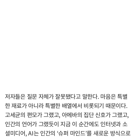
저자들은 질문 자체가 잘못됐다고 말한다. 마음은 특별
한 재료가 아니라 특별한 배열에서 비롯되기 때문이다.
고세균의 편모가 그랬고, 아메바의 집단 신호가 그랬고,
인간의 언어가 그랬듯이 지금 이 순간에도 인터넷과 소
셜미디어, AI는 인간의 ‘슈퍼 마인드’를 새로운 방식으로