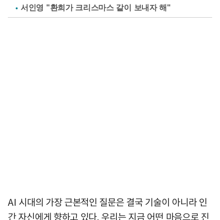
서인영 "환희가 크리스마스 같이 보내자 해"
AI 시대의 가장 근본적인 질문은 결국 기술이 아니라 인
간 자신에게 향하고 있다. 우리는 지금 어떤 마음으로 진