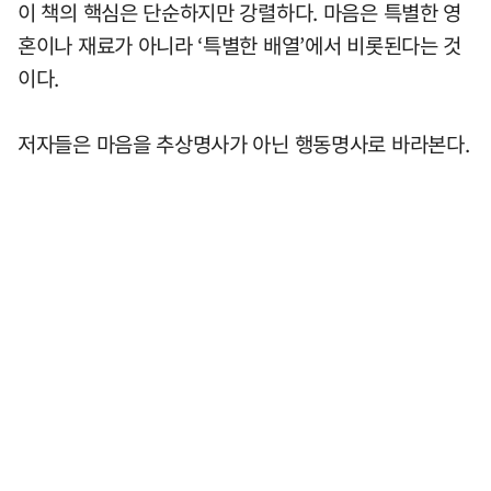
이 책의 핵심은 단순하지만 강렬하다. 마음은 특별한 영
혼이나 재료가 아니라 ‘특별한 배열’에서 비롯된다는 것
이다.
저자들은 마음을 추상명사가 아닌 행동명사로 바라본다.