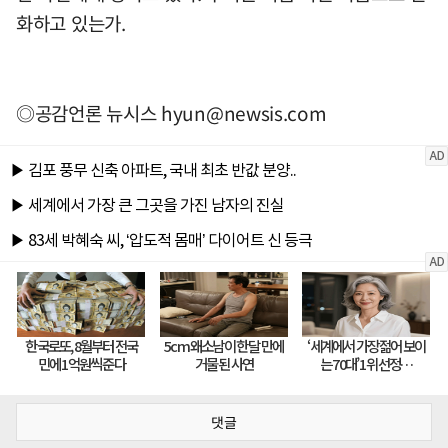
화하고 있는가.
◎공감언론 뉴시스
hyun@newsis.com
댓글