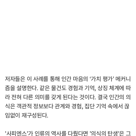
저자들은 이 사례를 통해 인간 마음의 ‘가치 평가’ 메커니
즘을 설명한다. 같은 물건도 경험과 기억, 상징 체계에 따
라 전혀 다른 의미를 갖게 된다는 것이다. 결국 인간의 의
식은 객관적 정보보다 관계와 경험, 집단 기억 속에서 끊
임없이 재구성된다.
'사피엔스'가 인류의 역사를 다뤘다면 '의식의 탄생'은 그