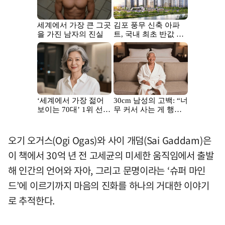
오기 오거스(Ogi Ogas)와 사이 개덤(Sai Gaddam)은
이 책에서 30억 년 전 고세균의 미세한 움직임에서 출발
해 인간의 언어와 자아, 그리고 문명이라는 ‘슈퍼 마인
드’에 이르기까지 마음의 진화를 하나의 거대한 이야기
로 추적한다.