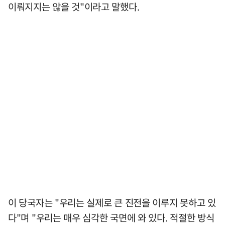
이뤄지지는 않을 것"이라고 말했다.
이 당국자는 "우리는 실제로 큰 진전을 이루지 못하고 있
다"며 "우리는 매우 심각한 국면에 와 있다. 적절한 방식