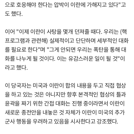
으로 호응해야 한다는 압박이 이란에 가해지고 있다"고
도 했다.
이어 "이제 이란이 사탕을 몇개 던져줄 때다. 우리는 (핵
프로그램과 관련해) 실제적이고 단단하며 세부적인 대화
를 필요로 한다"며 "그게 안되면 우리는 폭탄을 통해 대
화를 나누게 될 것이다. 이는 유감스러운 일이 될 것"이
라고 했다.
이 당국자는 미국과 이란이 합의 내용을 두고 직접 협상
을 하고 있는 것은 아니지만 향후 본격적인 협상의 틀과
윤곽을 짜기 위한 간접 대화는 진행 중이라면서 이란이
새로운 종전안을 내놓은 것 자체가 이란이 미국의 추가
군사 행동을 우려하고 있음을 시사한다고 강조했다.