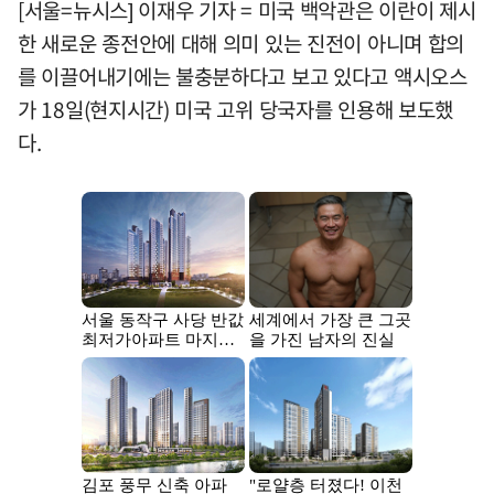
[서울=뉴시스] 이재우 기자 = 미국 백악관은 이란이 제시
한 새로운 종전안에 대해 의미 있는 진전이 아니며 합의
를 이끌어내기에는 불충분하다고 보고 있다고 액시오스
가 18일(현지시간) 미국 고위 당국자를 인용해 보도했
다.