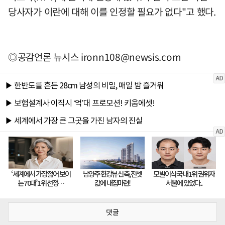
당사자가 이란에 대해 이를 인정할 필요가 없다"고 했다.
◎공감언론 뉴시스
ironn108@newsis.com
댓글