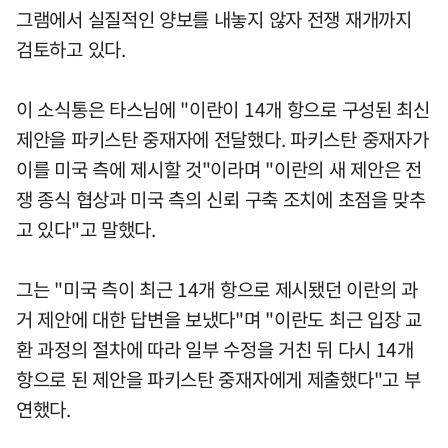
그램에서 실질적인 양보를 내놓지 않자 전쟁 재개까지
검토하고 있다.
이 소식통은 타스님에 "이란이 14개 항으로 구성된 최신
제안을 파키스탄 중재자에 전달했다. 파키스탄 중재자가
이를 미국 측에 제시할 것"이라며 "이란의 새 제안은 전
쟁 종식 협상과 미국 측의 신뢰 구축 조치에 초점을 맞추
고 있다"고 말했다.
그는 "미국 측이 최근 14개 항으로 제시됐던 이란의 과
거 제안에 대한 답변을 보냈다"며 "이란도 최근 입장 교
환 과정의 절차에 따라 일부 수정을 거친 뒤 다시 14개
항으로 된 제안을 파키스탄 중재자에게 제출했다"고 부
연했다.