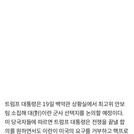
트럼프 대통령은 19일 백악관 상황실에서 최고위 안보
팀 소집해 대(對)이란 군사 선택지를 논의할 예정이다.
미 당국자들에 따르면 트럼프 대통령은 전쟁을 끝낼 합
의를 원하면서도 이란이 미국의 요구를 거부하고 핵프로