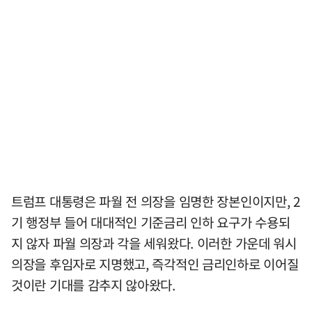
트럼프 대통령은 파월 전 의장을 임명한 장본인이지만, 2
기 행정부 들어 대대적인 기준금리 인하 요구가 수용되
지 않자 파월 의장과 각을 세워왔다. 이러한 가운데 워시
의장을 후임자로 지명했고, 즉각적인 금리인하로 이어질
것이란 기대를 감추지 않아왔다.