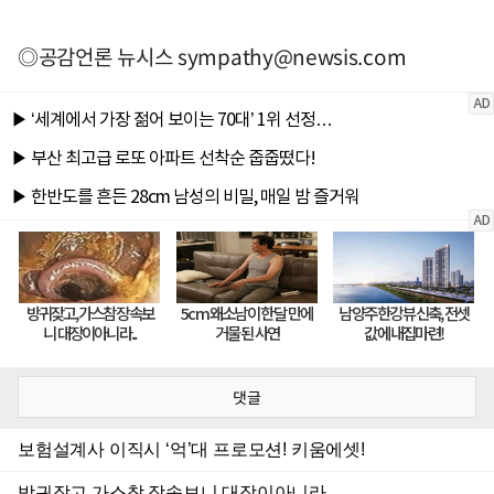
◎공감언론 뉴시스
sympathy@newsis.com
댓글