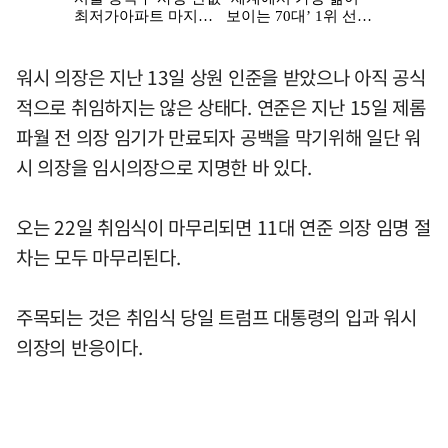
워시 의장은 지난 13일 상원 인준을 받았으나 아직 공식
적으로 취임하지는 않은 상태다. 연준은 지난 15일 제롬
파월 전 의장 임기가 만료되자 공백을 막기위해 일단 워
시 의장을 임시의장으로 지명한 바 있다.
오는 22일 취임식이 마무리되면 11대 연준 의장 임명 절
차는 모두 마무리된다.
주목되는 것은 취임식 당일 트럼프 대통령의 입과 워시
의장의 반응이다.