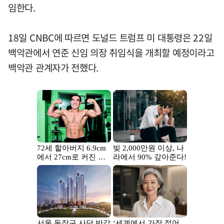
임한다.
18일 CNBC에 따르면 도널드 트럼프 미 대통령은 22일
백악관에서 연준 신임 의장 취임식을 개최할 예정이라고
백악관 관계자가 전했다.