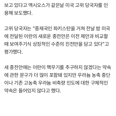
보고 있다고 액시오스가 같은날 미국 고위 당국자를 인
용해 보도했다.
고위 당국자는 "중재국인 파키스탄을 거쳐 전날 밤 미국
에 전달된 이란의 새로운 종전안은 이전 제안과 비교할
때 보여주기식 상징적인 수준의 진전만을 담고 있다"고
평가했다.
새 종전안에는 이란이 핵무기를 추구하지 않겠다는 약속
에 관한 문구가 더 많이 포함돼 있지만 우라늄 농축 중단
이나 기존 고농축 우라늄 비축량 인도에 대한 구체적인
약속은 들어있지 않다고 했다.