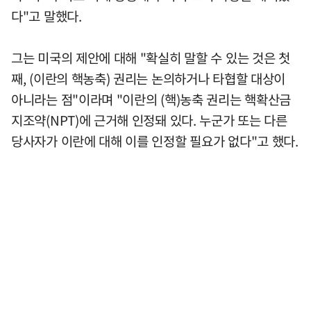
다"고 말했다.
그는 미국의 제안에 대해 "확실히 말할 수 있는 것은 첫
째, (이란의 핵농축) 권리는 논의하거나 타협할 대상이
아니라는 점"이라며 "이란의 (핵)농축 권리는 핵확산금
지조약(NPT)에 근거해 인정돼 있다. 누군가 또는 다른
당사자가 이란에 대해 이를 인정할 필요가 없다"고 했다.