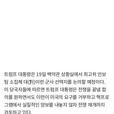
트럼프 대통령은 19일 백악관 상황실에서 최고위 안보
팀 소집해 대(對)이란 군사 선택지를 논의할 예정이다.
미 당국자들에 따르면 트럼프 대통령은 전쟁을 끝낼 합
의를 원하면서도 이란이 미국의 요구를 거부하고 핵프로
그램에서 실질적인 양보를 내놓지 않자 전쟁 재개까지
검토하고 있다.