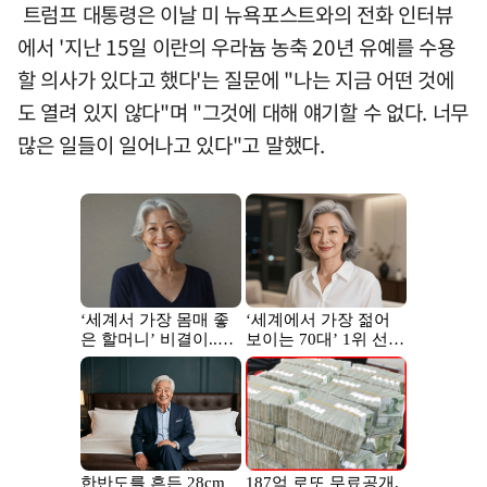
트럼프 대통령은 이날 미 뉴욕포스트와의 전화 인터뷰
에서 '지난 15일 이란의 우라늄 농축 20년 유예를 수용
할 의사가 있다고 했다'는 질문에 "나는 지금 어떤 것에
도 열려 있지 않다"며 "그것에 대해 얘기할 수 없다. 너무
많은 일들이 일어나고 있다"고 말했다.