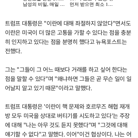
트럼프 대통령은 "이란에 대해 좌절하지 않았다"면서도
이란은 미국이 더 많은 고통을 가할 수 있다는 점을 충분
히 인지하고 있다는 점을 분명히 했다고 뉴욕포스트는
전했다.
그는 "그들이 그 어느 때보다 거래를 하고 싶어 한다는
점을 말할 수 있다"며 "왜냐하면 그들은 곧 무슨 일이 일
어날지 알고 있기 때문"이라고 말했다.
트럼프 대통령은 '이란이 핵 문제와 호르무즈 해협 재개
방 모두 미국을 상대로 버티기를 시도하고 있다'는 주장
에 대해 "나는 아무 것도 듣지 못했다"며 "그것에 대해
얘기할 수 없다"고 말했다. 이어"이건 협상이다. 나는 어