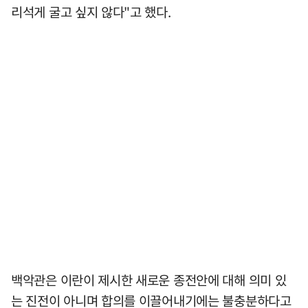
리석게 굴고 싶지 않다"고 했다.
백악관은 이란이 제시한 새로운 종전안에 대해 의미 있
는 진전이 아니며 합의를 이끌어내기에는 불충분하다고