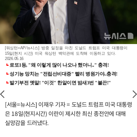
[워싱턴=AP/뉴시스] 방중 일정을 마친 도널드 트럼프 미국 대통령이
15일(현지 시간) 미국 워싱턴 백악관에 도착해 이동하고 있다.
2026.05.16
[서울=뉴시스] 이재우 기자 = 도널드 트럼프 미국 대통령
은 18일(현지시간) 이란이 제시한 최신 종전안에 대해
실망감을 드러냈다.