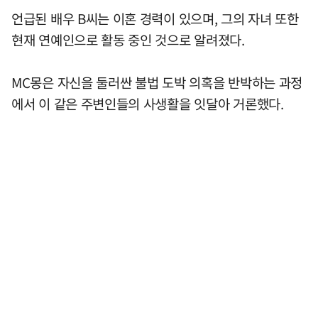
언급된 배우 B씨는 이혼 경력이 있으며, 그의 자녀 또한
현재 연예인으로 활동 중인 것으로 알려졌다.
MC몽은 자신을 둘러싼 불법 도박 의혹을 반박하는 과정
에서 이 같은 주변인들의 사생활을 잇달아 거론했다.