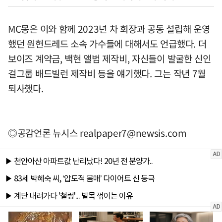
MC몽은 이와 함께 2023년 차 회장과 공동 설립해 운영
했던 원헌드레드 소속 가수들에 대해서도 언급했다. 더
보이즈 계약금, 백현 앨범 제작비, 자신들이 발굴한 신인
걸그룹 배드빌런 제작비 등을 얘기했다. 그는 작년 7월
퇴사했다.
◎공감언론 뉴시스
realpaper7@newsis.com