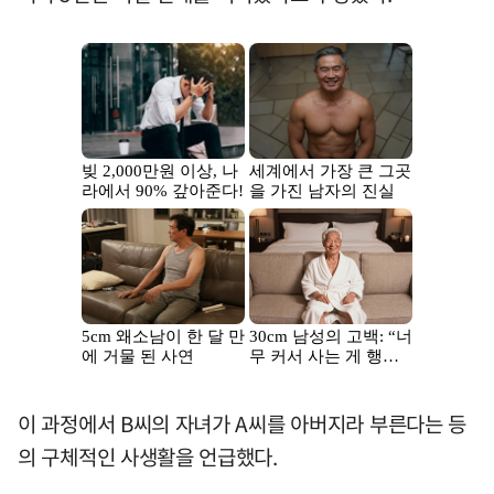
이 과정에서 B씨의 자녀가 A씨를 아버지라 부른다는 등
의 구체적인 사생활을 언급했다.