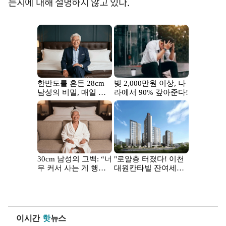
는지에 대해 설명하지 않고 있다.
이시간
핫
뉴스