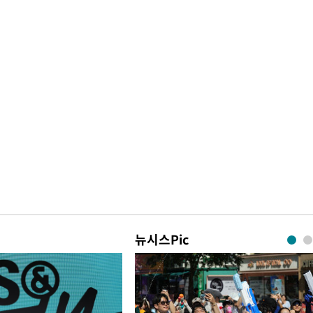
뉴시스Pic