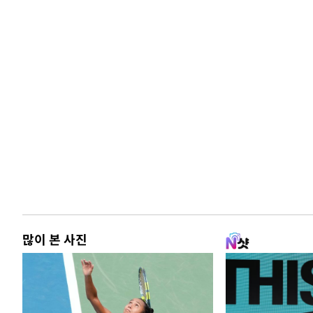
많이 본 사진