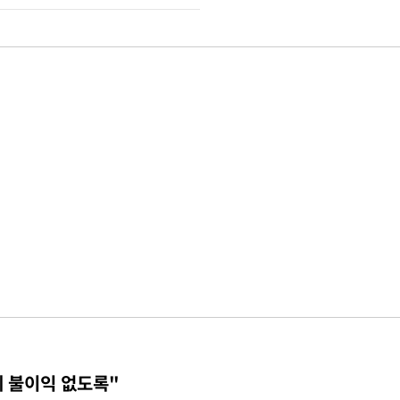
에 불이익 없도록"