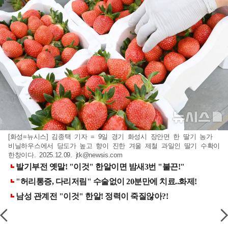
[화성=뉴시스] 김종택 기자 = 9일 경기 화성시 장안면 한 딸기 농가
비닐하우스에서 당도가 높고 향이 진한 겨울 제철 과일인 딸기 수확이
한창이다. 2025.12.09.
jtk@newsis.com