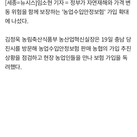
[세종=뉴시스]임소현 기자 = 정부가 자연재해와 가격 변
동 위험을 함께 보장하는 '농업수입안정보험' 가입 확대
에 나섰다.
김정욱 농림축산식품부 농산업혁신실장은 19일 충남 당
진시를 방문해 농업수입안정보험 판매 농협의 가입 추진
상황을 점검하고 현장 농업인들을 만나 보험 가입을 독
려했다.