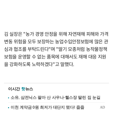
김 실장은 "농가 경영 안정을 위해 자연재해 피해와 가격
변동 위험을 모두 보장하는 농업수입안정보험에 많은 관
심과 협조를 부탁드린다"며 "딸기 모종처럼 농작물정책
보험을 운영할 수 없는 품목에 대해서도 재해 대응 지원
을 강화하도록 노력하겠다"고 말했다.
이시간
핫
뉴스
소유, 삼전닉스 팔아 산 사우나·헬스장 딸린 집 눈길