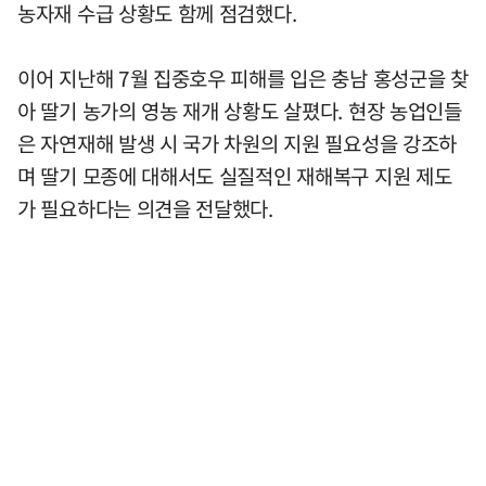
농자재 수급 상황도 함께 점검했다.
이어 지난해 7월 집중호우 피해를 입은 충남 홍성군을 찾
아 딸기 농가의 영농 재개 상황도 살폈다. 현장 농업인들
은 자연재해 발생 시 국가 차원의 지원 필요성을 강조하
며 딸기 모종에 대해서도 실질적인 재해복구 지원 제도
가 필요하다는 의견을 전달했다.