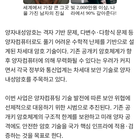
양자내성암호는 격자 기반 문제, 다변수·다항식 문제 등
양자컴퓨터로도 풀기 어려운 수학적 난제를 기반으로 설
계된 차세대 암호 기술이다. 기존 공개키 암호체계가 향
후 양자컴퓨터에 의해 무력화될 수 있다는 우려가 커지
면서 각국 정부와 통신업계는 차세대 보안 기술로 양자
내성암호를 주목하고 있다.
이번 사업은 양자컴퓨팅 기술 발전에 따른 보안 위협에
선제적으로 대응하기 위한 시범으로 추진된다. 기존 공
개키 암호체계의 구조적 한계를 보완하고 미래 양자 공
격에도 안전한 암호 기술을 국가 핵심 인프라에 적용·검
증하는 것을 목표로 한다.