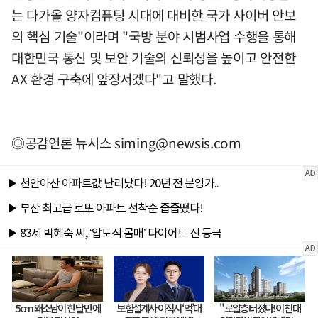
는 다가올 양자컴퓨팅 시대에 대비한 국가 사이버 안보
의 핵심 기술"이라며 "국방 분야 시범사업 수행을 통해
대한민국 통신 및 보안 기술의 신뢰성을 높이고 안전한
AX 환경 구축에 앞장서겠다"고 말했다.
◎공감언론 뉴시스
siming@newsis.com