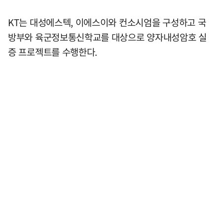
KT는 대성에스텍, 이에스이와 컨소시엄을 구성하고 국
방부와 육군정보통신학교를 대상으로 양자내성암호 실
증 프로젝트를 수행한다.