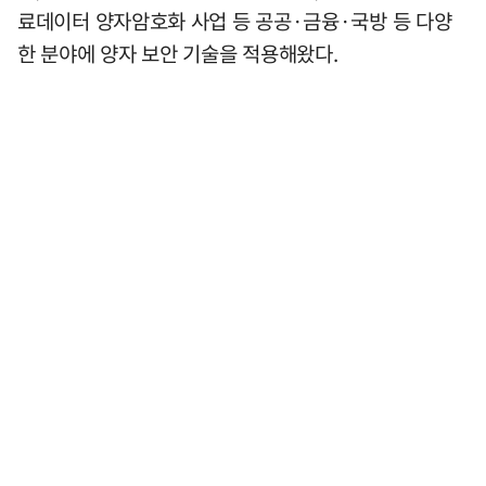
료데이터 양자암호화 사업 등 공공·금융·국방 등 다양
한 분야에 양자 보안 기술을 적용해왔다.