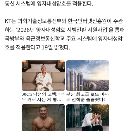
통신 시스템에 양자내성암호를 적용한다.
KT는 과학기술정보통신부와 한국인터넷진흥원이 주관
하는 ‘2026년 양자내성암호 시범전환 지원사업’을 통해
국방부와 육군정보통신학교 주요 시스템에 양자내성암
호를 적용한다고 19일 밝혔다.