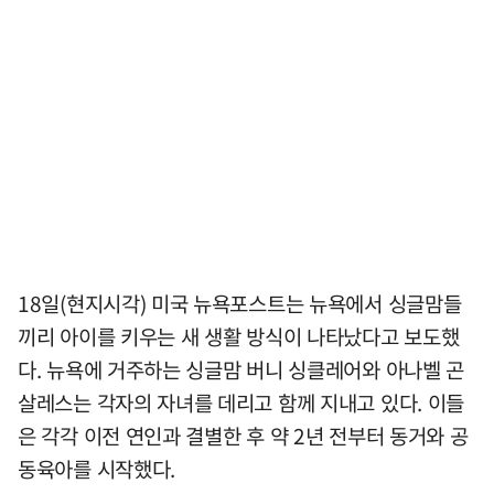
18일(현지시각) 미국 뉴욕포스트는 뉴욕에서 싱글맘들
끼리 아이를 키우는 새 생활 방식이 나타났다고 보도했
다. 뉴욕에 거주하는 싱글맘 버니 싱클레어와 아나벨 곤
살레스는 각자의 자녀를 데리고 함께 지내고 있다. 이들
은 각각 이전 연인과 결별한 후 약 2년 전부터 동거와 공
동육아를 시작했다.