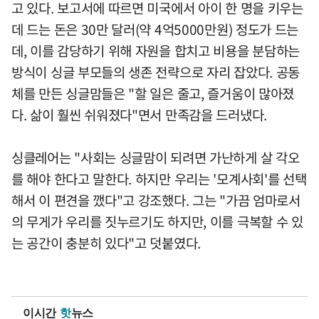
고 있다. 보고서에 따르면 미국에서 아이 한 명을 키우는
데 드는 돈은 30만 달러(약 4억5000만원) 정도가 드는
데, 이를 감당하기 위해 자원을 합치고 비용을 분담하는
방식이 싱글 부모들의 생존 전략으로 자리 잡았다. 공동
체를 만든 싱글맘들은 "할 일은 줄고, 즐거움이 많아졌
다. 삶이 훨씬 쉬워졌다"면서 만족감을 드러냈다.
싱클레어는 "사회는 싱글맘이 되려면 가난하게 살 각오
를 해야 한다고 말한다. 하지만 우리는 '모계사회'를 선택
해서 이 편견을 깼다"고 강조했다. 그는 "가끔 엄마로서
의 무게가 우리를 짓누르기도 하지만, 이를 극복할 수 있
는 공간이 충분히 있다"고 덧붙였다.
이시간
핫
뉴스