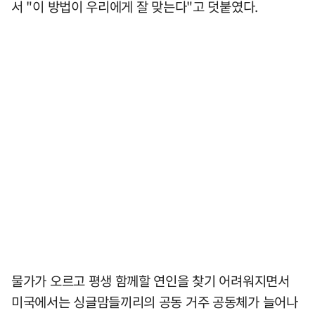
서 "이 방법이 우리에게 잘 맞는다"고 덧붙였다.
물가가 오르고 평생 함께할 연인을 찾기 어려워지면서
미국에서는 싱글맘들끼리의 공동 거주 공동체가 늘어나