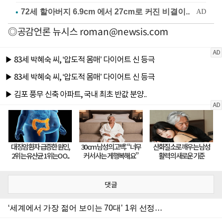
◎공감언론 뉴시스
roman@newsis.com
댓글