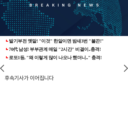
후속기사가 이어집니다