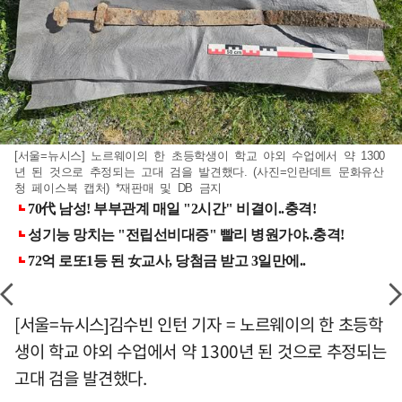
[서울=뉴시스] 노르웨이의 한 초등학생이 학교 야외 수업에서 약 1300
년 된 것으로 추정되는 고대 검을 발견했다. (사진=인란데트 문화유산
청 페이스북 캡처) *재판매 및 DB 금지
[서울=뉴시스]김수빈 인턴 기자 = 노르웨이의 한 초등학
생이 학교 야외 수업에서 약 1300년 된 것으로 추정되는
고대 검을 발견했다.