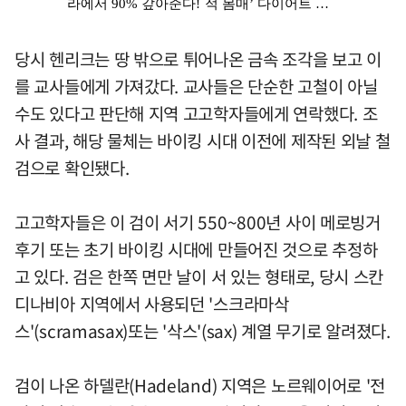
당시 헨리크는 땅 밖으로 튀어나온 금속 조각을 보고 이
를 교사들에게 가져갔다. 교사들은 단순한 고철이 아닐
수도 있다고 판단해 지역 고고학자들에게 연락했다. 조
사 결과, 해당 물체는 바이킹 시대 이전에 제작된 외날 철
검으로 확인됐다.
고고학자들은 이 검이 서기 550~800년 사이 메로빙거
후기 또는 초기 바이킹 시대에 만들어진 것으로 추정하
고 있다. 검은 한쪽 면만 날이 서 있는 형태로, 당시 스칸
디나비아 지역에서 사용되던 '스크라마삭
스'(scramasax)또는 '삭스'(sax) 계열 무기로 알려졌다.
검이 나온 하델란(Hadeland) 지역은 노르웨이어로 '전