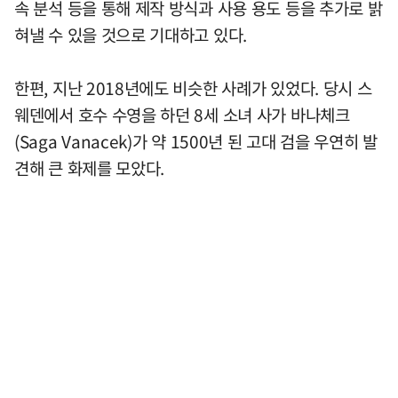
속 분석 등을 통해 제작 방식과 사용 용도 등을 추가로 밝
혀낼 수 있을 것으로 기대하고 있다.
한편, 지난 2018년에도 비슷한 사례가 있었다. 당시 스
웨덴에서 호수 수영을 하던 8세 소녀 사가 바나체크
(Saga Vanacek)가 약 1500년 된 고대 검을 우연히 발
견해 큰 화제를 모았다.