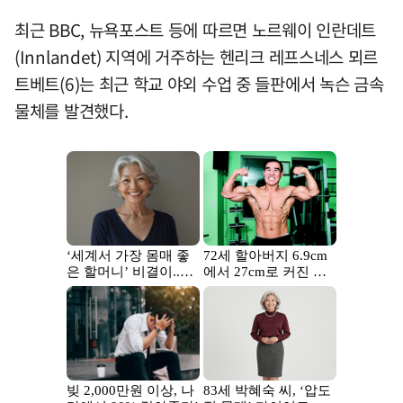
최근 BBC, 뉴욕포스트 등에 따르면 노르웨이 인란데트
(Innlandet) 지역에 거주하는 헨리크 레프스네스 뫼르
트베트(6)는 최근 학교 야외 수업 중 들판에서 녹슨 금속
물체를 발견했다.