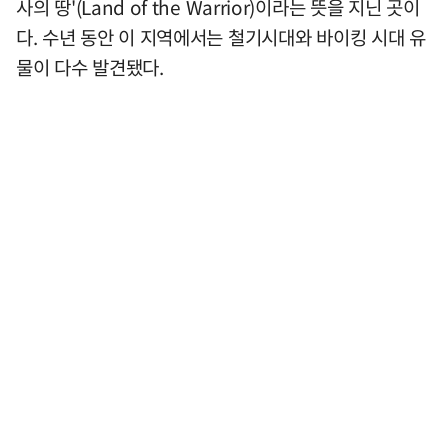
사의 땅'(Land of the Warrior)이라는 뜻을 지닌 곳이
다. 수년 동안 이 지역에서는 철기시대와 바이킹 시대 유
물이 다수 발견됐다.