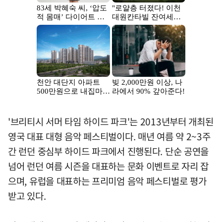
'브리티시 서머 타임 하이드 파크'는 2013년부터 개최된
영국 대표 대형 음악 페스티벌이다. 매년 여름 약 2~3주
간 런던 중심부 하이드 파크에서 진행된다. 단순 공연을
넘어 런던 여름 시즌을 대표하는 문화 이벤트로 자리 잡
으며, 유럽을 대표하는 프리미엄 음악 페스티벌로 평가
받고 있다.