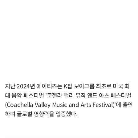
지난 2024년 에이티즈는 K팝 보이그룹 최초로 미국 최
대 음악 페스티벌 '코첼라 밸리 뮤직 앤드 아츠 페스티벌
(Coachella Valley Music and Arts Festival)'에 출연
하며 글로벌 영향력을 입증했다.