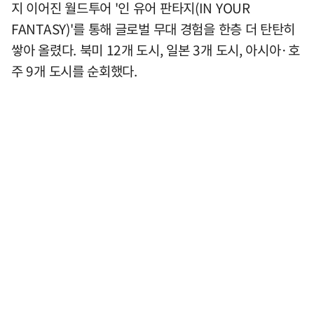
지 이어진 월드투어 '인 유어 판타지(IN YOUR
FANTASY)'를 통해 글로벌 무대 경험을 한층 더 탄탄히
쌓아 올렸다. 북미 12개 도시, 일본 3개 도시, 아시아·호
주 9개 도시를 순회했다.