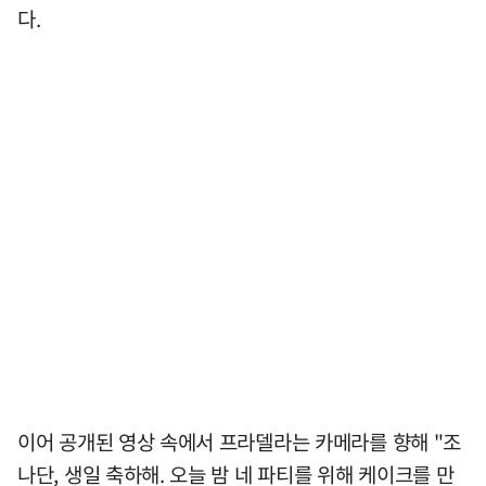
다.
이어 공개된 영상 속에서 프라델라는 카메라를 향해 "조
나단, 생일 축하해. 오늘 밤 네 파티를 위해 케이크를 만