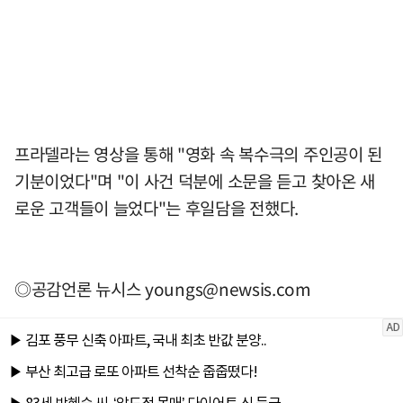
프라델라는 영상을 통해 "영화 속 복수극의 주인공이 된
기분이었다"며 "이 사건 덕분에 소문을 듣고 찾아온 새
로운 고객들이 늘었다"는 후일담을 전했다.
◎공감언론 뉴시스
youngs@newsis.com