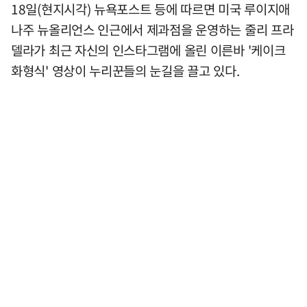
18일(현지시각) 뉴욕포스트 등에 따르면 미국 루이지애
나주 뉴올리언스 인근에서 제과점을 운영하는 줄리 프라
델라가 최근 자신의 인스타그램에 올린 이른바 '케이크
화형식' 영상이 누리꾼들의 눈길을 끌고 있다.