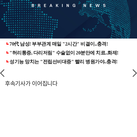
후속기사가 이어집니다