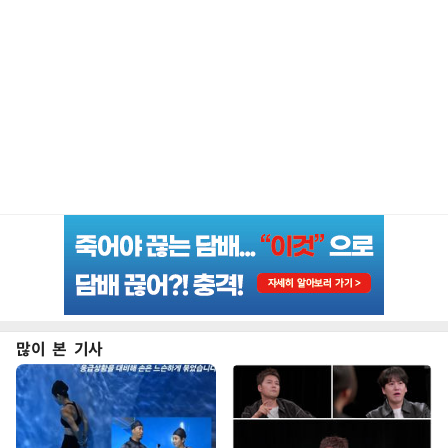
많이 본 기사