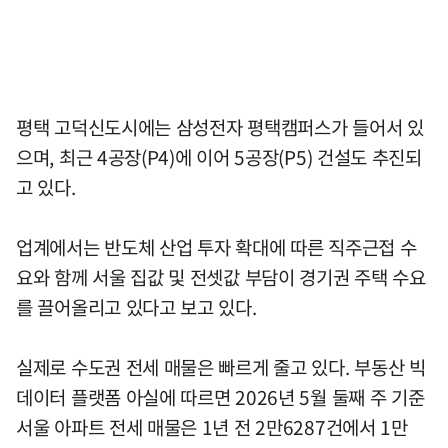
평택 고덕신도시에는 삼성전자 평택캠퍼스가 들어서 있
으며, 최근 4공장(P4)에 이어 5공장(P5) 건설도 추진되
고 있다.
업계에서는 반도체 산업 투자 확대에 따른 직주근접 수
요와 함께 서울 집값 및 전셋값 부담이 경기권 주택 수요
를 끌어올리고 있다고 보고 있다.
실제로 수도권 전세 매물은 빠르게 줄고 있다. 부동산 빅
데이터 플랫폼 아실에 따르면 2026년 5월 둘째 주 기준
서울 아파트 전세 매물은 1년 전 2만6287건에서 1만