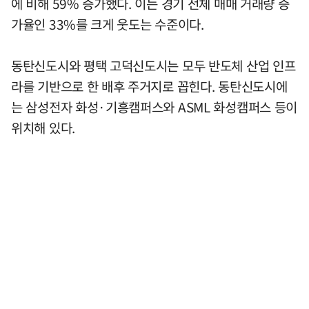
에 비해 59% 증가했다. 이는 경기 전체 매매 거래량 증
가율인 33%를 크게 웃도는 수준이다.
동탄신도시와 평택 고덕신도시는 모두 반도체 산업 인프
라를 기반으로 한 배후 주거지로 꼽힌다. 동탄신도시에
는 삼성전자 화성·기흥캠퍼스와 ASML 화성캠퍼스 등이
위치해 있다.