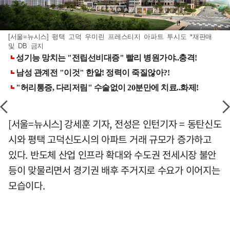
[서울=뉴시스] 평택 고덕 우미린 프레스티지 아파트 투시도 *재판매
및 DB 금지
[서울=뉴시스] 강세훈 기자, 전성은 인턴기자 = 동탄신도
시와 평택 고덕신도시의 아파트 거래 규모가 증가하고
있다. 반도체 산업 인프라 확대와 수도권 전세시장 불안
등이 맞물리면서 경기권 배후 주거지로 수요가 이어지는
모습이다.