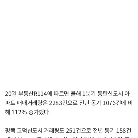
20일 부동산R114에 따르면 올해 1분기 동탄신도시 아
파트 매매거래량은 2283건으로 전년 동기 1076건에 비
해 112% 증가했다.
평택 고덕신도시 거래량도 251건으로 전년 동기 158건