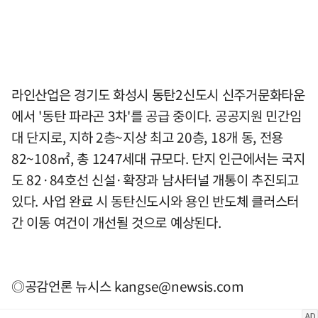
라인산업은 경기도 화성시 동탄2신도시 신주거문화타운
에서 '동탄 파라곤 3차'를 공급 중이다. 공공지원 민간임
대 단지로, 지하 2층~지상 최고 20층, 18개 동, 전용
82~108㎡, 총 1247세대 규모다. 단지 인근에서는 국지
도 82·84호선 신설·확장과 남사터널 개통이 추진되고
있다. 사업 완료 시 동탄신도시와 용인 반도체 클러스터
간 이동 여건이 개선될 것으로 예상된다.
◎공감언론 뉴시스
kangse@newsis.com