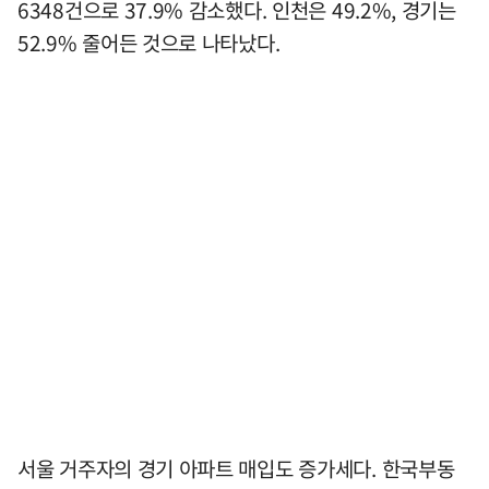
6348건으로 37.9% 감소했다. 인천은 49.2%, 경기는
52.9% 줄어든 것으로 나타났다.
서울 거주자의 경기 아파트 매입도 증가세다. 한국부동