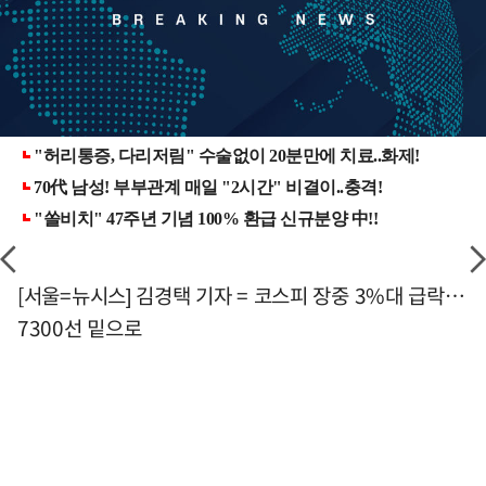
[서울=뉴시스] 김경택 기자 = 코스피 장중 3%대 급락…
7300선 밑으로