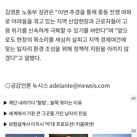
김영훈 노동부 장관은 "이번 추경을 통해 중동 전쟁 여파
로 어려움을 겪고 있는 지역 산업현장과 근로자들이 고
용 위기를 신속하게 극복할 수 있기를 바란다"며 "앞으
로도 현장의 목소리를 세심히 살피고 지역 경제여건에
맞는 일자리 환경 조성을 위해 정책적 지원을 아끼지 않
겠다"고 말했다.
◎공감언론 뉴시스
adelante@newsis.com