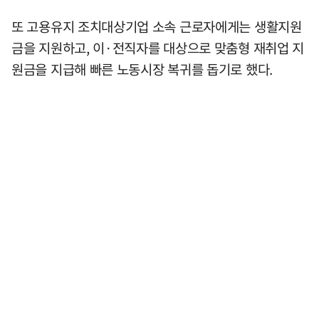
또 고용유지 조치대상기업 소속 근로자에게는 생활지원
금을 지원하고, 이·전직자를 대상으로 맞춤형 재취업 지
원금을 지급해 빠른 노동시장 복귀를 돕기로 했다.