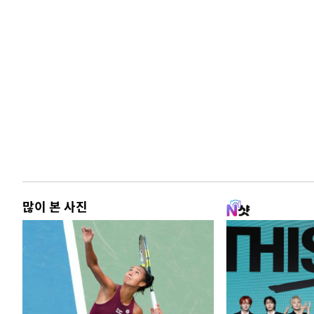
많이 본 사진