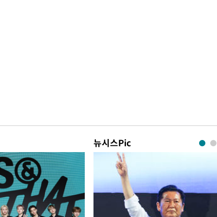
뉴시스Pic