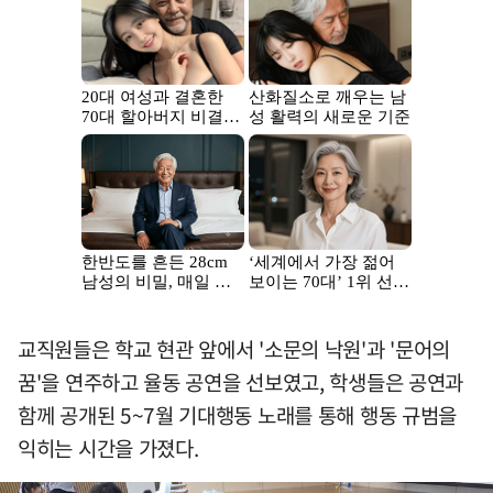
교직원들은 학교 현관 앞에서 '소문의 낙원'과 '문어의
꿈'을 연주하고 율동 공연을 선보였고, 학생들은 공연과
함께 공개된 5~7월 기대행동 노래를 통해 행동 규범을
익히는 시간을 가졌다.