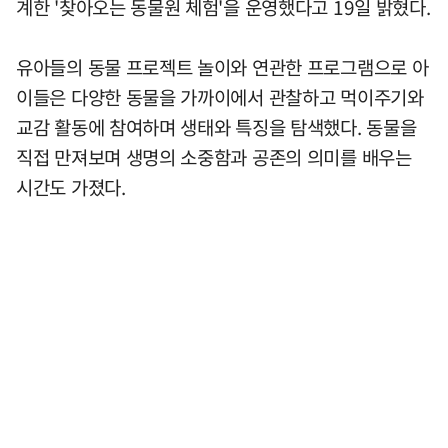
계한 '찾아오는 동물원 체험'을 운영했다고 19일 밝혔다.
유아들의 동물 프로젝트 놀이와 연관한 프로그램으로 아
이들은 다양한 동물을 가까이에서 관찰하고 먹이주기와
교감 활동에 참여하며 생태와 특징을 탐색했다. 동물을
직접 만져보며 생명의 소중함과 공존의 의미를 배우는
시간도 가졌다.