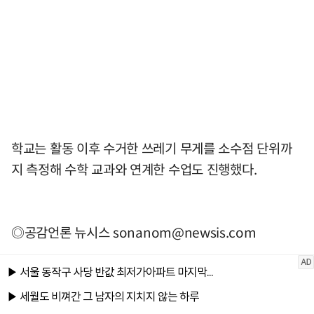
학교는 활동 이후 수거한 쓰레기 무게를 소수점 단위까
지 측정해 수학 교과와 연계한 수업도 진행했다.
◎공감언론 뉴시스
sonanom@newsis.com