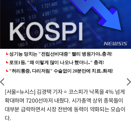
[서울=뉴시스] 김경택 기자 = 코스피가 낙폭을 4% 넘게
확대하며 7200선마저 내줬다. 시가총액 상위 종목들이
대부분 급락하면서 시장 전반에 동력이 약화되는 모습이
다.