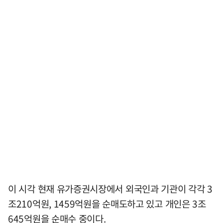
이 시각 현재 유가증권시장에서 외국인과 기관이 각각 3
조210억원, 1459억원을 순매도하고 있고 개인은 3조
645억원을 순매수 중이다.