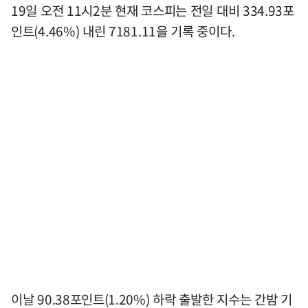
19일 오전 11시2분 현재 코스피는 전일 대비 334.93포
인트(4.46%) 내린 7181.11을 기록 중이다.
이날 90.38포인트(1.20%) 하락 출발한 지수는 간밤 기