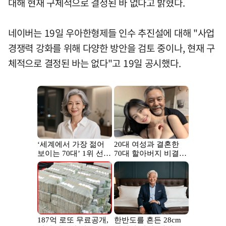
대해 현재 구체적으로 결정된 바 없다고 밝혔다.
네이버는 19일 우아한형제들 인수 추진설에 대해 "사업
경쟁력 강화를 위해 다양한 방안을 검토 중이나, 현재 구
체적으로 결정된 바는 없다"고 19일 공시했다.