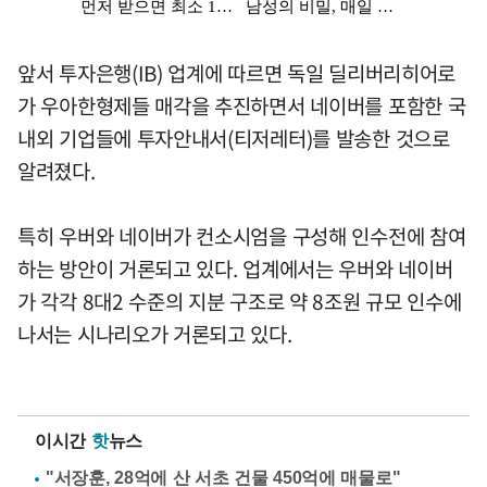
앞서 투자은행(IB) 업계에 따르면 독일 딜리버리히어로
가 우아한형제들 매각을 추진하면서 네이버를 포함한 국
내외 기업들에 투자안내서(티저레터)를 발송한 것으로
알려졌다.
특히 우버와 네이버가 컨소시엄을 구성해 인수전에 참여
하는 방안이 거론되고 있다. 업계에서는 우버와 네이버
가 각각 8대2 수준의 지분 구조로 약 8조원 규모 인수에
나서는 시나리오가 거론되고 있다.
이시간
핫
뉴스
"서장훈, 28억에 산 서초 건물 450억에 매물로"