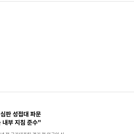
 심판 성접대 파문
 내부 지침 준수"