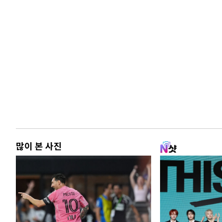
많이 본 사진