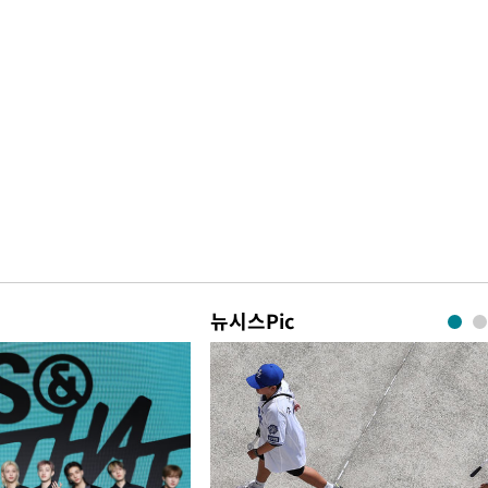
뉴시스Pic