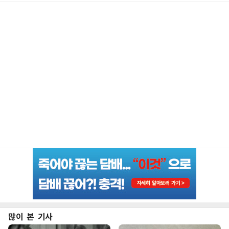
많이 본 기사