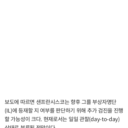
보도에 따르면 샌프란시스코는 향후 그를 부상자명단
(IL)에 등재할 지 여부를 판단하기 위해 추가 검진을 진행
할 가능성이 크다. 현재로서는 일일 관찰(day-to-day)
상태로 분류될 전망이다.