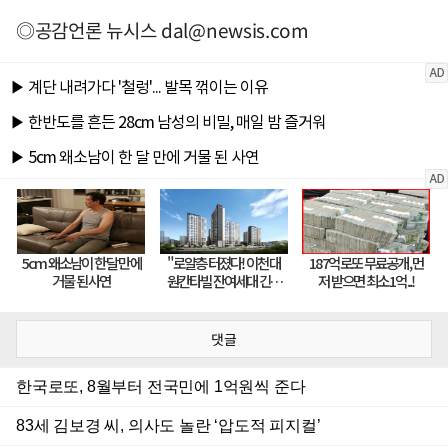
◎공감언론 뉴시스
dal@newsis.com
댓글