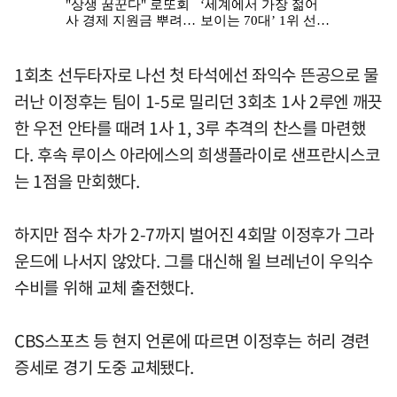
1회초 선두타자로 나선 첫 타석에선 좌익수 뜬공으로 물
러난 이정후는 팀이 1-5로 밀리던 3회초 1사 2루엔 깨끗
한 우전 안타를 때려 1사 1, 3루 추격의 찬스를 마련했
다. 후속 루이스 아라에스의 희생플라이로 샌프란시스코
는 1점을 만회했다.
하지만 점수 차가 2-7까지 벌어진 4회말 이정후가 그라
운드에 나서지 않았다. 그를 대신해 윌 브레넌이 우익수
수비를 위해 교체 출전했다.
CBS스포츠 등 현지 언론에 따르면 이정후는 허리 경련
증세로 경기 도중 교체됐다.