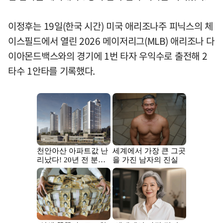
이정후는 19일(한국 시간) 미국 애리조나주 피닉스의 체
이스필드에서 열린 2026 메이저리그(MLB) 애리조나 다
이아몬드백스와의 경기에 1번 타자 우익수로 출전해 2
타수 1안타를 기록했다.