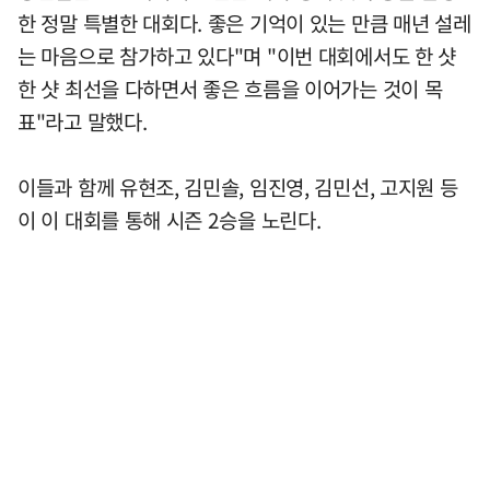
한 정말 특별한 대회다. 좋은 기억이 있는 만큼 매년 설레
는 마음으로 참가하고 있다"며 "이번 대회에서도 한 샷
한 샷 최선을 다하면서 좋은 흐름을 이어가는 것이 목
표"라고 말했다.
이들과 함께 유현조, 김민솔, 임진영, 김민선, 고지원 등
이 이 대회를 통해 시즌 2승을 노린다.