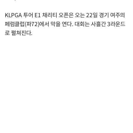
KLPGA 투어 E1 채리티 오픈은 오는 22일 경기 여주의
페럼클럽(파72)에서 막을 연다. 대회는 사흘간 3라운드
로 펼쳐진다.