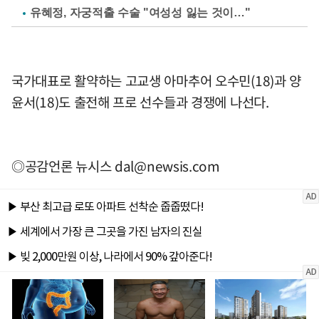
유혜정, 자궁적출 수술 "여성성 잃는 것이…"
국가대표로 활약하는 고교생 아마추어 오수민(18)과 양
윤서(18)도 출전해 프로 선수들과 경쟁에 나선다.
◎공감언론 뉴시스
dal@newsis.com