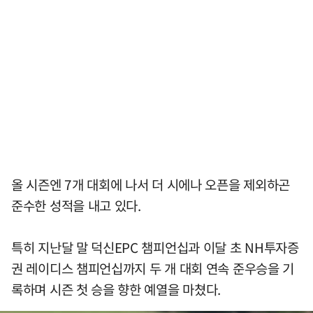
올 시즌엔 7개 대회에 나서 더 시에나 오픈을 제외하곤
준수한 성적을 내고 있다.
특히 지난달 말 덕신EPC 챔피언십과 이달 초 NH투자증
권 레이디스 챔피언십까지 두 개 대회 연속 준우승을 기
록하며 시즌 첫 승을 향한 예열을 마쳤다.