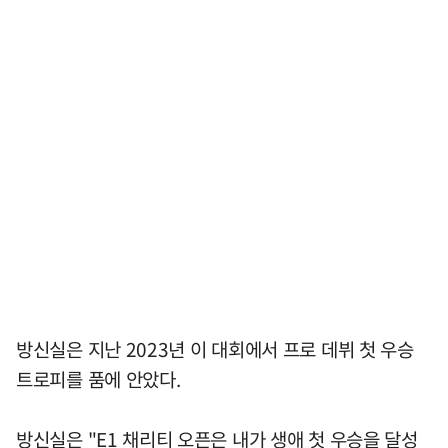
방신실은 지난 2023년 이 대회에서 프로 데뷔 첫 우승
트로피를 품에 안았다.
방신실은 "E1 채리티 오픈은 내가 생애 첫 우승을 달성