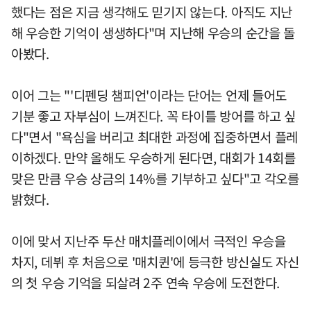
했다는 점은 지금 생각해도 믿기지 않는다. 아직도 지난
해 우승한 기억이 생생하다"며 지난해 우승의 순간을 돌
아봤다.
이어 그는 "'디펜딩 챔피언'이라는 단어는 언제 들어도
기분 좋고 자부심이 느껴진다. 꼭 타이틀 방어를 하고 싶
다"면서 "욕심을 버리고 최대한 과정에 집중하면서 플레
이하겠다. 만약 올해도 우승하게 된다면, 대회가 14회를
맞은 만큼 우승 상금의 14%를 기부하고 싶다"고 각오를
밝혔다.
이에 맞서 지난주 두산 매치플레이에서 극적인 우승을
차지, 데뷔 후 처음으로 '매치퀸'에 등극한 방신실도 자신
의 첫 우승 기억을 되살려 2주 연속 우승에 도전한다.