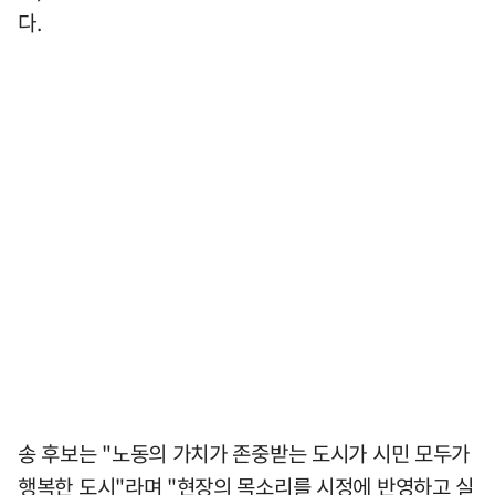
다.
송 후보는 "노동의 가치가 존중받는 도시가 시민 모두가
행복한 도시"라며 "현장의 목소리를 시정에 반영하고 실