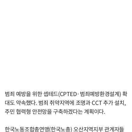
범죄 예방을 위한 셉테드(CPTED·범죄예방환경설계) 확
대도 약속했다. 범죄 취약지역에 조명과 CCT 추가 설치,
주민 협력형 안전망을 구축하겠다는 계획이다.
한국노동조합총연맹(한국노총) 오산지역지부 관계자들