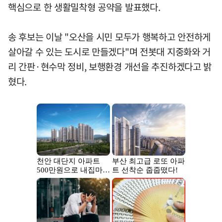
핵심으로 한 생활밀착형 공약을 발표했다.
송 후보는 이날 "오산을 시민 모두가 행복하고 안전하게
살아갈 수 있는 도시로 만들겠다"며 전봇대 지중화와 거
리 간판·현수막 정비, 보행환경 개선을 추진하겠다고 밝
혔다.