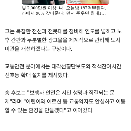
그는 복잡한 전선과 전봇대를 정비해 인도를 넓히고 노
후 간판과 무분별한 광고물을 체계적으로 관리해 도시
미관을 개선하겠다는 구상이다.
교통안전 분야에서는 대각선횡단보도와 적색잔여시간
신호등 확대 설치를 제시했다.
송 후보는 "보행자 안전은 시민 생명과 직결되는 문
제"라며 "어린이와 어르신 등 교통약자도 안심하고 이동
할 수 있는 환경을 만들겠다"고 이어갔다.