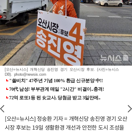
[오산=뉴시스] 개혁신당 송진영 경기 오산시장 후보. (사진=뉴시스
DB).
photo@newsis.com
[오산=뉴시스] 정숭환 기자 = 개혁신당 송진영 경기 오산
시장 후보는 19일 생활환경 개선과 안전한 도시 조성을