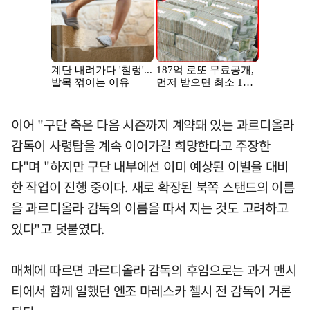
이어 "구단 측은 다음 시즌까지 계약돼 있는 과르디올라
감독이 사령탑을 계속 이어가길 희망한다고 주장한
다"며 "하지만 구단 내부에선 이미 예상된 이별을 대비
한 작업이 진행 중이다. 새로 확장된 북쪽 스탠드의 이름
을 과르디올라 감독의 이름을 따서 지는 것도 고려하고
있다"고 덧붙였다.
매체에 따르면 과르디올라 감독의 후임으로는 과거 맨시
티에서 함께 일했던 엔조 마레스카 첼시 전 감독이 거론