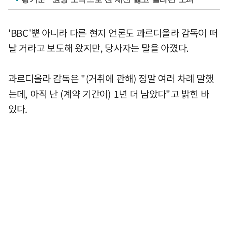
'BBC'뿐 아니라 다른 현지 언론도 과르디올라 감독이 떠
날 거라고 보도해 왔지만, 당사자는 말을 아꼈다.
과르디올라 감독은 "(거취에 관해) 정말 여러 차례 말했
는데, 아직 난 (계약 기간이) 1년 더 남았다"고 밝힌 바
있다.