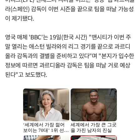
라(스페인) 감독이 이번 시즌을 끝으로 팀을 떠날 가능성
이 제기됐다.
영국 매체 'BBC'는 19일(한국 시간) "맨시티가 이번 주
말 열리는 애스턴 빌라와의 리그 경기를 끝으로 과르디
올라 감독과의 결별을 준비하고 있다"며 "본지가 입수한
정보에 따르면 과르디올라 감독은 팀을 떠날 거로 예상
된다"고 보도했다.