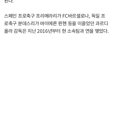
된다.
스페인 프로축구 프리메라리가 FC바르셀로나, 독일 프
로축구 분데스리가 바이에른 뮌헨 등을 이끌었던 과르디
올라 감독은 지난 2016년부터 현 소속팀과 연을 맺었다.