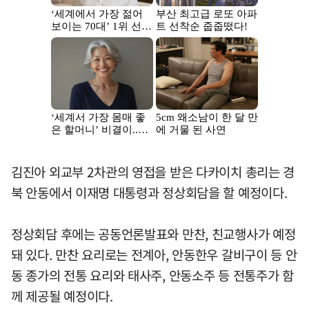
김진아 외교부 2차관의 영접을 받은 다카이치 총리는 경
북 안동에서 이재명 대통령과 정상회담을 할 예정이다.
정상회담 후에는 공동언론발표와 만찬, 친교행사가 예정
돼 있다. 만찬 요리로는 전계아, 안동한우 갈비구이 등 안
동 종가의 전통 요리와 태사주, 안동소주 등 전통주가 함
께 제공될 예정이다.