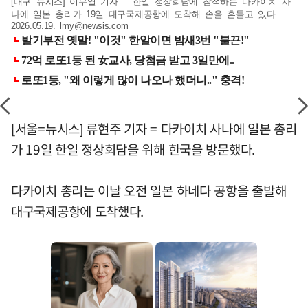
[대구=뉴시스] 이무열 기자 = 한일 정상회담에 참석하는 다카이치 사
나에 일본 총리가 19일 대구국제공항에 도착해 손을 흔들고 있다.
2026.05.19.
lmy@newsis.com
[서울=뉴시스] 류현주 기자 = 다카이치 사나에 일본 총리
가 19일 한일 정상회담을 위해 한국을 방문했다.
다카이치 총리는 이날 오전 일본 하네다 공항을 출발해
대구국제공항에 도착했다.