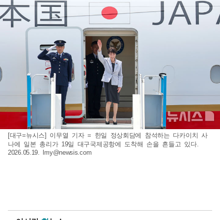
[대구=뉴시스] 이무열 기자 = 한일 정상회담에 참석하는 다카이치 사
나에 일본 총리가 19일 대구국제공항에 도착해 손을 흔들고 있다.
2026.05.19.
lmy@newsis.com