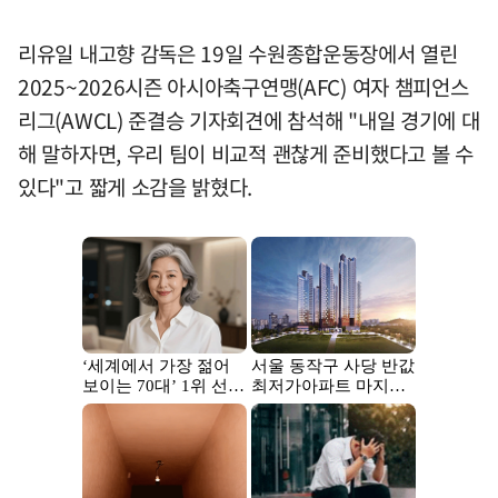
리유일 내고향 감독은 19일 수원종합운동장에서 열린
2025~2026시즌 아시아축구연맹(AFC) 여자 챔피언스
리그(AWCL) 준결승 기자회견에 참석해 "내일 경기에 대
해 말하자면, 우리 팀이 비교적 괜찮게 준비했다고 볼 수
있다"고 짧게 소감을 밝혔다.