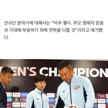
선수단 분위기에 대해서는 "아주 좋다. 부모 형제의 믿음
과 기대에 부응하기 위해 전력을 다할 것"이라고 얘기했
다.