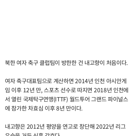
북한 여자 축구 클럽팀이 방한한 건 내고향이 처음이다.
여자 축구대표팀으로 계산하면 2014년 인천 아시안게
임 이후 12년 만, 스포츠 선수로 따지면 2018년 인천에
서 열린 국제탁구연맹(ITTF) 월드투어 그랜드 파이널스
에 참가한 차효심 이후 8년 만이다.
내고향은 2012년 평양을 연고로 창단해 2022년 리그
우승을 거둔 신흥 강호다.