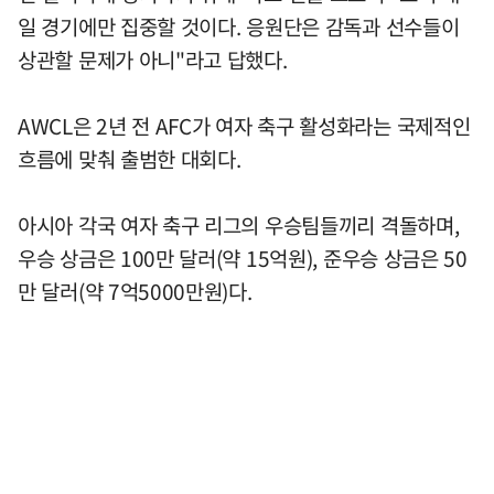
일 경기에만 집중할 것이다. 응원단은 감독과 선수들이
상관할 문제가 아니"라고 답했다.
AWCL은 2년 전 AFC가 여자 축구 활성화라는 국제적인
흐름에 맞춰 출범한 대회다.
아시아 각국 여자 축구 리그의 우승팀들끼리 격돌하며,
우승 상금은 100만 달러(약 15억원), 준우승 상금은 50
만 달러(약 7억5000만원)다.