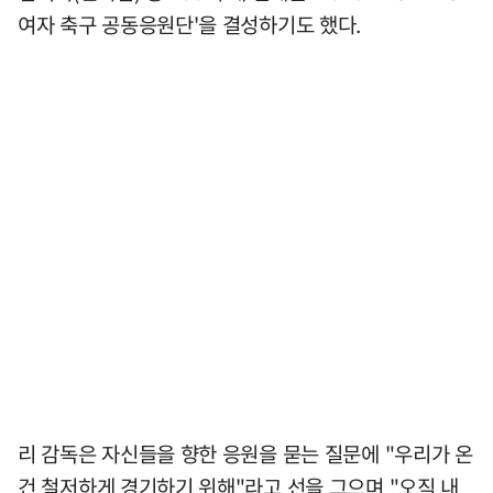
여자 축구 공동응원단'을 결성하기도 했다.
리 감독은 자신들을 향한 응원을 묻는 질문에 "우리가 온
건 철저하게 경기하기 위해"라고 선을 그으며 "오직 내