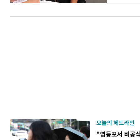
오늘의 헤드라인
"영등포서 비공식