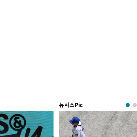
뉴시스Pic