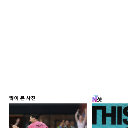
많이 본 사진