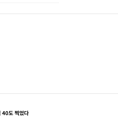
 40도 찍었다