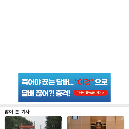
많이 본 기사