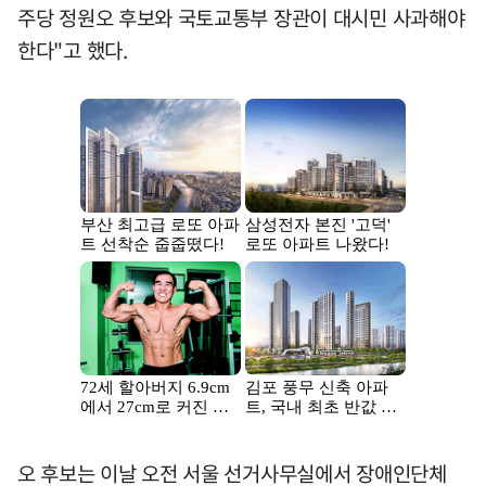
주당 정원오 후보와 국토교통부 장관이 대시민 사과해야
한다"고 했다.
오 후보는 이날 오전 서울 선거사무실에서 장애인단체