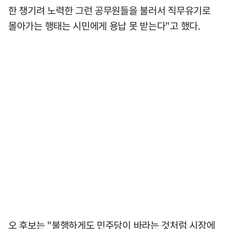
한 챙기려 노력한 그런 공무원들을 불러서 직무유기로
몰아가는 행태는 시민에게 용납 못 받는다"고 했다.
오 후보는 "불행하게도 민주당이 바라는 것처럼 시장에