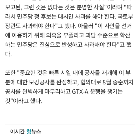
보고된, 그런 것은 없다는 것은 분명한 사실"이라며 "따
라서 민주당 정 후보는 대시민 사과를 해야 한다. 국토부
장관도 사과해야 한다"고 했다. 아울러 "이 사안을 선거
에 이용하기 위해 의혹을 부풀리고 괴담 수준으로 확산
하는 민주당은 진심으로 반성하고 사과해야 한다"고 했
다.
또한 "중요한 것은 빠른 시일 내에 공사를 재개해 이 부
분에 대한 보강공사를 완성하고, 협의대로 8월 중순까지
공사를 완벽하게 마무리하고 GTX-A 운행을 챙기는
것"이라고 했다.
이시간
핫
뉴스