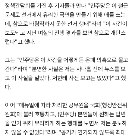
정책간담회를 가진 후 기자들과 만나 "민주당은 이 철근
문제로 선거에서 유리한 국면을 만들기 위해 애를 쓰는
데, 참으로 바람직하지 못한 선거 행태"라며 "이 사건이
보도되고 지난 며칠의 진행 경과를 보면 참으로 개탄스
럽다"고 했다.
그는 "민주당은 이 사건을 어떻게든 은폐 의혹으로 몰고
간다"라며 "분명한 사실은 저는 사나흘 전에 뉴스를 보
고 이 사실을 알았다. 저한테 사전 보고는 없었다"고 했
다.
이어 "매뉴얼에 따라 처리한 공무원을 국회(행정안전위
원회)에 불러 호통치고, (민주당) 본인들이 원하는 답변
을 얻기 위해 무리하게 하는 행태를 보면서 저는 분노하
지 않을 수 없었다"라며 "공기가 연기되지 않도록 최대